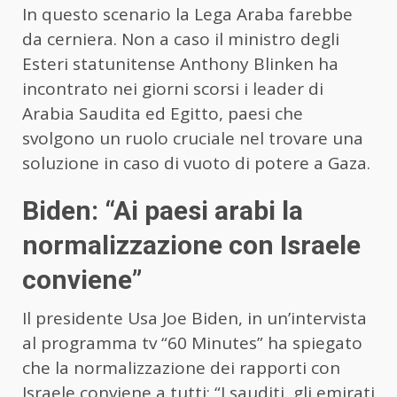
In questo scenario la Lega Araba farebbe
da cerniera. Non a caso il ministro degli
Esteri statunitense Anthony Blinken ha
incontrato nei giorni scorsi i leader di
Arabia Saudita ed Egitto, paesi che
svolgono un ruolo cruciale nel trovare una
soluzione in caso di vuoto di potere a Gaza.
Biden: “Ai paesi arabi la
normalizzazione con Israele
conviene”
Il presidente Usa Joe Biden, in un’intervista
al programma tv “60 Minutes” ha spiegato
che la normalizzazione dei rapporti con
Israele conviene a tutti: “I sauditi, gli emirati