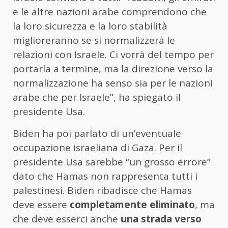
e le altre nazioni arabe comprendono che
la loro sicurezza e la loro stabilità
miglioreranno se si normalizzerà le
relazioni con Israele. Ci vorrà del tempo per
portarla a termine, ma la direzione verso la
normalizzazione ha senso sia per le nazioni
arabe che per Israele”, ha spiegato il
presidente Usa.
Biden ha poi parlato di un’eventuale
occupazione israeliana di Gaza. Per il
presidente Usa sarebbe “un grosso errore”
dato che Hamas non rappresenta tutti i
palestinesi. Biden ribadisce che Hamas
deve essere
completamente eliminato
, ma
che deve esserci anche
una strada verso