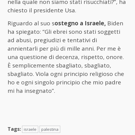
nella quale non siamo stati risucchiati?”, ha
chiesto il presidente Usa.
Riguardo al suo s
ostegno a Israele,
Biden
ha spiegato: “Gli ebrei sono stati soggetti
ad abusi, pregiudizi e tentativi di
annientarli per più di mille anni. Per me è
una questione di decenza, rispetto, onore.
È semplicemente sbagliato, sbagliato,
sbagliato. Viola ogni principio religioso che
ho e ogni singolo principio che mio padre
mi ha insegnato”.
Tags:
israele
palestina