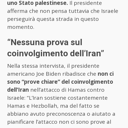
uno Stato palestinese.
Il presidente
afferma che non pensa tuttavia che Israele
perseguirà questa strada in questo
momento.
“Nessuna prova sul
coinvolgimento dell’Iran”
Nella stessa intervista, il presidente
americano Joe Biden ribadisce che
non ci
sono “prove chiare” del coinvolgimento
dell’Iran
nell’attacco di Hamas contro
Israele: “L’Iran sostiene costantemente
Hamas e Hezbollah, ma del fatto se
abbiano avuto preconoscenza o aiutato a
pianificare l’attacco non ci sono prove al