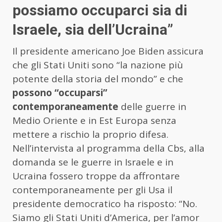
possiamo occuparci sia di
Israele, sia dell’Ucraina”
Il presidente americano Joe Biden assicura
che gli Stati Uniti sono “la nazione più
potente della storia del mondo” e che
possono “occuparsi”
contemporaneamente
delle guerre in
Medio Oriente e in Est Europa senza
mettere a rischio la proprio difesa.
Nell’intervista al programma della Cbs, alla
domanda se le guerre in Israele e in
Ucraina fossero troppe da affrontare
contemporaneamente per gli Usa il
presidente democratico ha risposto: “No.
Siamo gli Stati Uniti d’America, per l’amor