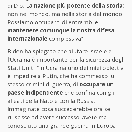
di Dio
. La nazione più potente della storia:
non nel mondo, ma nella storia del mondo.
Possiamo occuparci di entrambi e
mantenere comunque la nostra difesa
internazionale
complessiva”.
Biden ha spiegato che aiutare Israele e
l’Ucraina è importante per la sicurezza degli
Stati Uniti. “In Ucraina uno dei miei obiettivi
è impedire a Putin, che ha commesso lui
stesso crimini di guerra, di
occupare un
paese indipendente
che confina con gli
alleati della Nato e con la Russia.
Immaginate cosa succederebbe ora se
riuscisse ad avere successo: avete mai
conosciuto una grande guerra in Europa