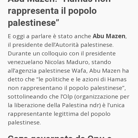
rappresenta il popolo
palestinese”
E oggi a parlare è stato anche
Abu Mazen
,
il presidente dell’Autorità palestinese.
Durante un colloquio con il presidente
venezuelano Nicolas Maduro, stando
all’agenzia palestinese Wafa, Abu Mazen ha
detto che “le politiche e le azioni di Hamas
non rappresentano il popolo palestinese”,
sottolineando che l’Olp (organizzazione per
la liberazione della Palestina ndr) è l’unica
rappresentante legittima del popolo
palestinese.