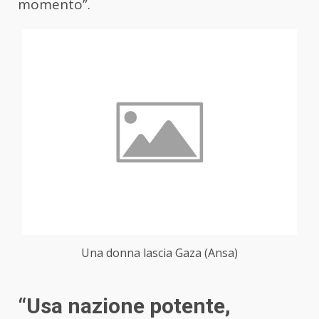
momento”.
Una donna lascia Gaza (Ansa)
“Usa nazione potente,