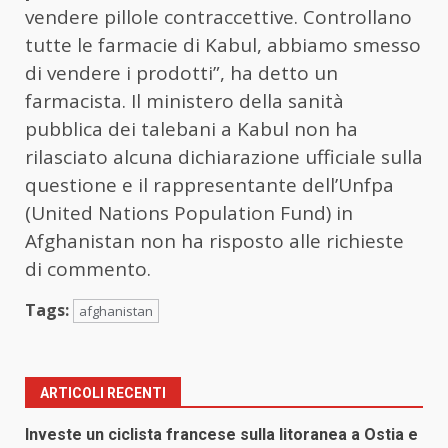
vendere pillole contraccettive. Controllano
tutte le farmacie di Kabul, abbiamo smesso
di vendere i prodotti”, ha detto un
farmacista. Il ministero della sanità
pubblica dei talebani a Kabul non ha
rilasciato alcuna dichiarazione ufficiale sulla
questione e il rappresentante dell’Unfpa
(United Nations Population Fund) in
Afghanistan non ha risposto alle richieste
di commento.
Tags:
afghanistan
ARTICOLI RECENTI
Investe un ciclista francese sulla litoranea a Ostia e