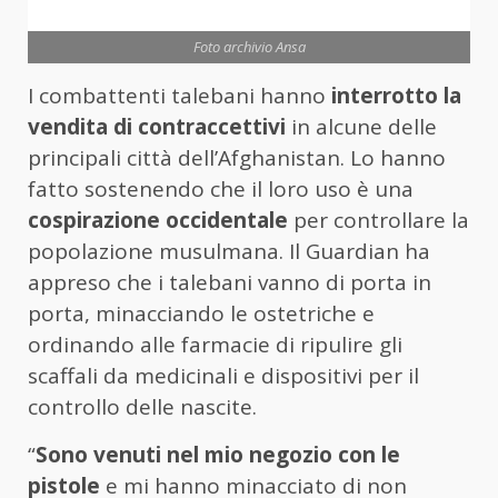
Foto archivio Ansa
I combattenti talebani hanno
interrotto la
vendita di contraccettivi
in alcune delle
principali città dell’Afghanistan. Lo hanno
fatto sostenendo che il loro uso è una
cospirazione occidentale
per controllare la
popolazione musulmana. Il Guardian ha
appreso che i talebani vanno di porta in
porta, minacciando le ostetriche e
ordinando alle farmacie di ripulire gli
scaffali da medicinali e dispositivi per il
controllo delle nascite.
“
Sono venuti nel mio negozio con le
pistole
e mi hanno minacciato di non