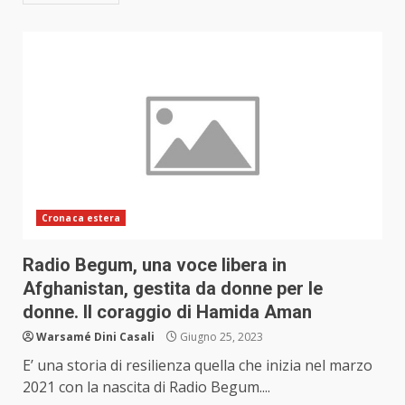
Cronaca estera
Radio Begum, una voce libera in
Afghanistan, gestita da donne per le
donne. Il coraggio di Hamida Aman
Warsamé Dini Casali
Giugno 25, 2023
E’ una storia di resilienza quella che inizia nel marzo
2021 con la nascita di Radio Begum....