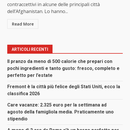
contraccettivi in alcune delle principali città
dell’Afghanistan. Lo hanno...
Read More
ARTICOLI RECENTI
Il pranzo da meno di 500 calorie che prepari con
pochi ingredienti e tanto gusto: fresco, completo e
perfetto per l’estate
Fremont è la città più felice degli Stati Uniti, ecco la
classifica 2026
Care vacanze: 2.325 euro per la settimana ad
agosto della famigliola media. Praticamente uno
stipendio