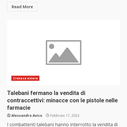
Read More
Cronaca estera
Talebani fermano la vendita di
contraccettivi: minacce con le pistole nelle
farmacie
Alessandro Avico
Febbraio 17, 2023
I combattenti talebani hanno interrotto la vendita di