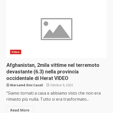
Video
Afghanistan, 2mila vittime nel terremoto
devastante (6.3) nella provincia
occidentale di Herat VIDEO
Warsamé Dini Casali
Ottobre 9, 2023
“Siamo tornati a casa e abbiamo visto che non era
rimasto più nulla. Tutto si era trasformato...
Read More