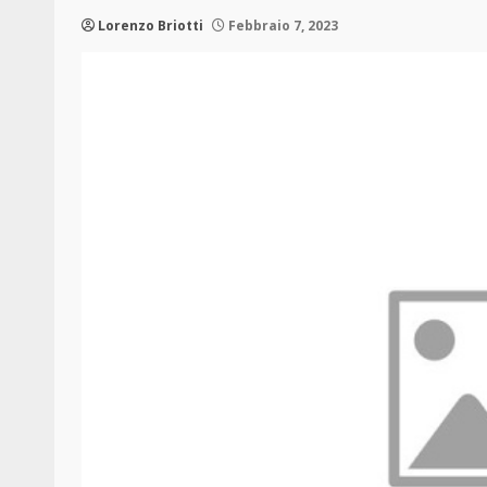
Lorenzo Briotti
Febbraio 7, 2023