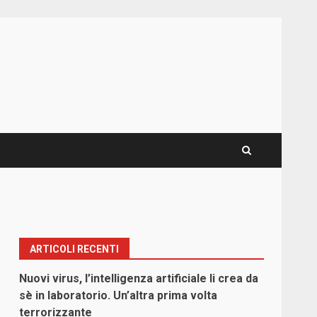
ARTICOLI RECENTI
Nuovi virus, l’intelligenza artificiale li crea da
sè in laboratorio. Un’altra prima volta
terrorizzante