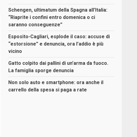
Schengen, ultimatum della Spagna all’Italia:
“Riaprite i confini entro domenica o ci
saranno conseguenze”
Esposito-Cagliari, esplode il caso: accuse di
“estorsione” e denuncia, ora l’addio è più
vicino
Gatto colpito dai pallini di un’arma da fuoco.
La famiglia sporge denuncia
Non solo auto e smartphone: ora anche il
carrello della spesa si paga a rate