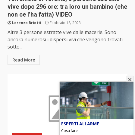
vive dopo 296 ore: tra loro un bambino (che
non ce l’ha fatta) VIDEO
Lorenzo Briotti
Febbraio 18, 2023
Altre 3 persone estratte vive dalle macerie. Sono
ancora numerosi i dispersi vivi che vengono trovati
sotto...
Read More
ESPERTI ALLARME
Cosa fare