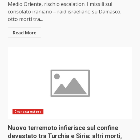
Medio Oriente, rischio escalation. I missili sul
consolato iraniano – raid israeliano su Damasco,
otto morti tra...
Read More
Cronaca estera
Nuovo terremoto infierisce sul confine
devastato tra Turchia e Siria: altri morti,