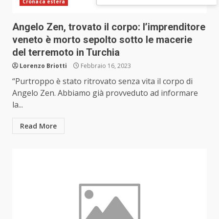
Cronaca estera
Angelo Zen, trovato il corpo: l’imprenditore
veneto è morto sepolto sotto le macerie
del terremoto in Turchia
Lorenzo Briotti
Febbraio 16, 2023
“Purtroppo è stato ritrovato senza vita il corpo di
Angelo Zen. Abbiamo già provveduto ad informare
la...
Read More