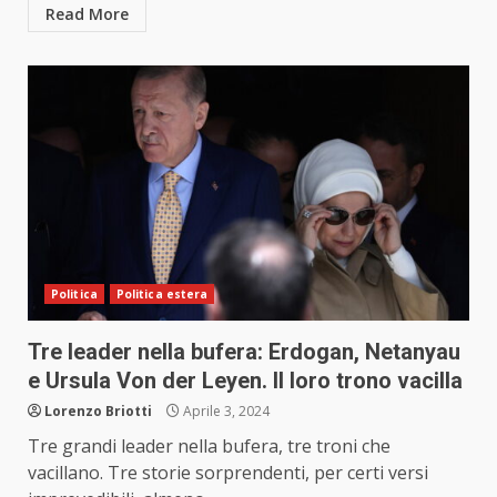
Read More
Politica
Politica estera
Tre leader nella bufera: Erdogan, Netanyau
e Ursula Von der Leyen. Il loro trono vacilla
Lorenzo Briotti
Aprile 3, 2024
Tre grandi leader nella bufera, tre troni che
vacillano. Tre storie sorprendenti, per certi versi