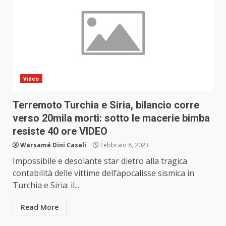
Video
Terremoto Turchia e Siria, bilancio corre
verso 20mila morti: sotto le macerie bimba
resiste 40 ore VIDEO
Warsamé Dini Casali
Febbraio 8, 2023
Impossibile e desolante star dietro alla tragica
contabilità delle vittime dell’apocalisse sismica in
Turchia e Siria: il...
Read More