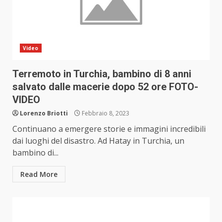
Video
Terremoto in Turchia, bambino di 8 anni
salvato dalle macerie dopo 52 ore FOTO-
VIDEO
Lorenzo Briotti
Febbraio 8, 2023
Continuano a emergere storie e immagini incredibili
dai luoghi del disastro. Ad Hatay in Turchia, un
bambino di...
Read More