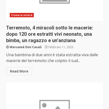
Cronaca estera
Terremoto, 4 miracoli sotto le macerie:
dopo 120 ore estratti vivi neonato, una
bimba, un ragazzo e un’anziana
Warsamé Dini Casali
Febbraio 11, 2023
Una bambina di due anni è stata estratta viva dalle
macerie del terremoto che colpito il sud...
Read More