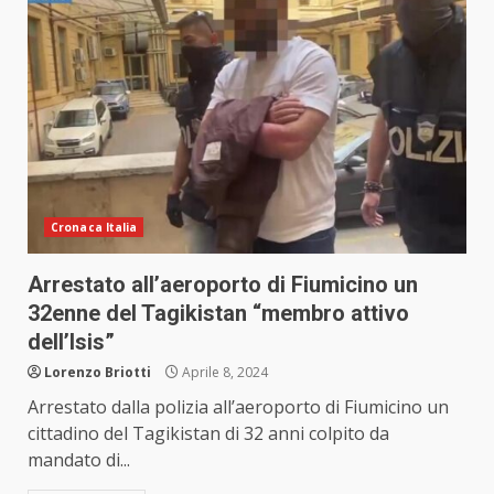
Cronaca Italia
Arrestato all’aeroporto di Fiumicino un
32enne del Tagikistan “membro attivo
dell’Isis”
Lorenzo Briotti
Aprile 8, 2024
Arrestato dalla polizia all’aeroporto di Fiumicino un
cittadino del Tagikistan di 32 anni colpito da
mandato di...