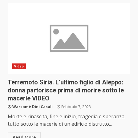
Video
Terremoto Siria. L’ultimo figlio di Aleppo:
donna partorisce prima di morire sotto le
macerie VIDEO
Warsamé Dini Casali
Febbraio 7, 2023
Morte e rinascita, fine e inizio, tragedia e speranza,
tutto sotto le macerie di un edificio distrutto...
Read More