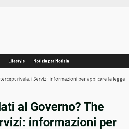
Lifestyle
Notizia per Notizia
tercept rivela, i Servizi: informazioni per applicare la legge
dati al Governo? The
ervizi: informazioni per