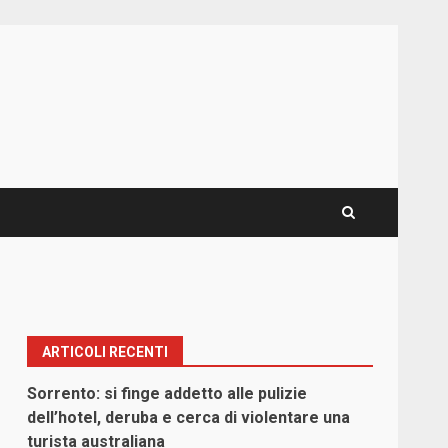
ARTICOLI RECENTI
Sorrento: si finge addetto alle pulizie
dell’hotel, deruba e cerca di violentare una
turista australiana