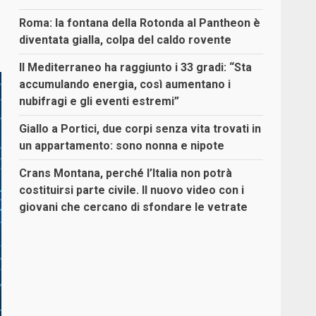
Roma: la fontana della Rotonda al Pantheon è
diventata gialla, colpa del caldo rovente
Il Mediterraneo ha raggiunto i 33 gradi: “Sta
accumulando energia, così aumentano i
nubifragi e gli eventi estremi”
Giallo a Portici, due corpi senza vita trovati in
un appartamento: sono nonna e nipote
Crans Montana, perché l’Italia non potrà
costituirsi parte civile. Il nuovo video con i
giovani che cercano di sfondare le vetrate