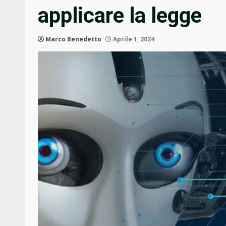
applicare la legge
Marco Benedetto
Aprile 1, 2024