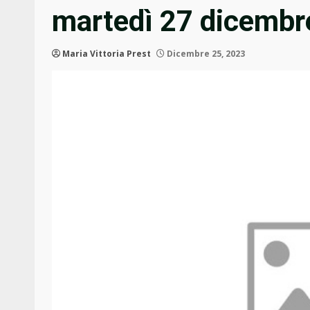
martedì 27 dicembr
Maria Vittoria Prest
Dicembre 25, 2023