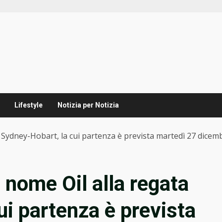
Lifestyle
Notizia per Notizia
 Sydney-Hobart, la cui partenza è prevista martedì 27 dicem
 nome Oil alla regata
ui partenza è prevista