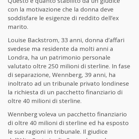
Questo è quanto stabilito da un giudice
con la motivazione che la donna deve
soddisfare le esigenze di reddito dell’ex
marito.
Louise Backstrom, 33 anni, donna d’affari
svedese ma residente da molti anni a
Londra, ha un patrimonio personale
valutato oltre 250 milioni di sterline. In fase
di separazione, Wennberg, 39 anni, ha
inoltrato ad un tribunale privato londinese
la richiesta di un pacchetto finanziario di
oltre 40 milioni di sterline.
Wennberg voleva un pacchetto finanziario
di oltre 40 milioni di sterline ed ha esposto
le sue ragioni in tribunale. Il giudice