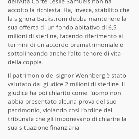
dell’Alta Corte Leslie Samuels non ha
accolto la richiesta. Ha, invece, stabilito che
la signora Backstrom debba mantenere la
sua offerta di un fondo abitativo di 6,5
milioni di sterline, facendo riferimento ai
termini di un accordo prematrimoniale e
sottolineando anche l’alto tenore di vita
della coppia.
Il patrimonio del signor Wennberg è stato
valutato dal giudice 2 milioni di sterline. Il
giudice ha poi chiarito come l’uomo non
abbia presentato alcuna prova del suo
patrimonio, violando così l’ordine del
tribunale che gli imponevano di chiarire la
sua situazione finanziaria.