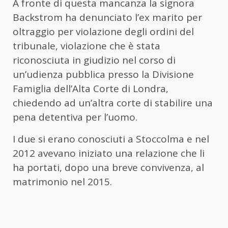
A fronte di questa mancanza la signora
Backstrom ha denunciato l’ex marito per
oltraggio per violazione degli ordini del
tribunale, violazione che è stata
riconosciuta in giudizio nel corso di
un’udienza pubblica presso la Divisione
Famiglia dell’Alta Corte di Londra,
chiedendo ad un’altra corte di stabilire una
pena detentiva per l’uomo.
I due si erano conosciuti a Stoccolma e nel
2012 avevano iniziato una relazione che li
ha portati, dopo una breve convivenza, al
matrimonio nel 2015.