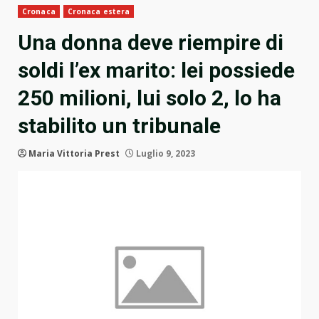
Cronaca
Cronaca estera
Una donna deve riempire di
soldi l’ex marito: lei possiede
250 milioni, lui solo 2, lo ha
stabilito un tribunale
Maria Vittoria Prest
Luglio 9, 2023