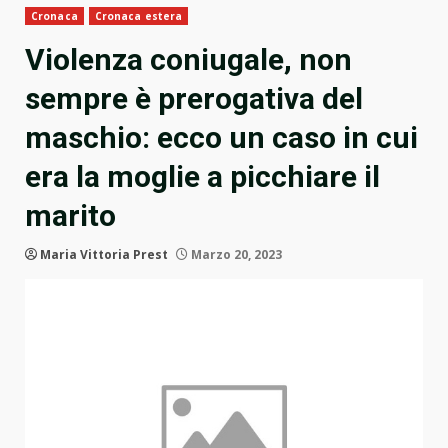
Cronaca
Cronaca estera
Violenza coniugale, non
sempre è prerogativa del
maschio: ecco un caso in cui
era la moglie a picchiare il
marito
Maria Vittoria Prest
Marzo 20, 2023