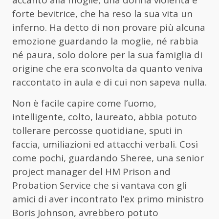
forte bevitrice, che ha reso la sua vita un
inferno. Ha detto di non provare più alcuna
emozione guardando la moglie, né rabbia
né paura, solo dolore per la sua famiglia di
origine che era sconvolta da quanto veniva
raccontato in aula e di cui non sapeva nulla.
Non è facile capire come l’uomo,
intelligente, colto, laureato, abbia potuto
tollerare percosse quotidiane, sputi in
faccia, umiliazioni ed attacchi verbali. Così
come pochi, guardando Sheree, una senior
project manager del HM Prison and
Probation Service che si vantava con gli
amici di aver incontrato l’ex primo ministro
Boris Johnson, avrebbero potuto