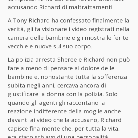
accusando Richard di maltrattamenti.
A Tony Richard ha confessato finalmente la
verità, gli fa visionare i video registrati nella
camera delle bambine e gli mostra le ferite
vecchie e nuove sul suo corpo.
La polizia arresta Sheree e Richard non può
fare a meno di pensare al dolore delle
bambine e, nonostante tutta la sofferenza
subita negli anni, cercava ancora di
giustificare la donna con la polizia. Solo
quando gli agenti gli raccontano la
reazione indifferente della moglie anche
davanti ai video che la accusano, Richard
capisce finalmente che, per tutta la vita,
era stato schiavo di una personalità