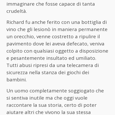
immaginare che fosse capace di tanta
crudeltà.
Richard fu anche ferito con una bottiglia di
vino che gli lesionò in maniera permanente
un orecchio, venne costretto a ripulire il
pavimento dove lei aveva defecato, veniva
colpito con qualsiasi oggetto a disposizione
e pesantemente insultato ed umiliato.
Tutti abusi ripresi da una telecamera di
sicurezza nella stanza dei giochi dei
bambini.
Un uomo completamente soggiogato che
si sentiva inutile ma che oggi vuole
raccontare la sua storia, certo di poter
aiutare altri che vivono la sua stessa