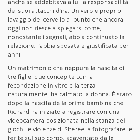
anche se addebitava a lui la responsabilità
dei suoi attacchi d’ira. Un vero e proprio
lavaggio del cervello al punto che ancora
oggi non riesce a spiegarsi come,
nonostante i segnali, abbia continuato la
relazione, l’abbia sposata e giustificata per
anni.
Un matrimonio che neppure la nascita di
tre figlie, due concepite con la
fecondazione in vitro e la terza
naturalmente, ha calmato la donna. È stato
dopo la nascita della prima bambina che
Richard ha iniziato a registrare con una
videocamera posizionata nella stanza dei
giochi le violenze di Sheree, a fotografare le
ferite sul suo corpo, spaventato dalle