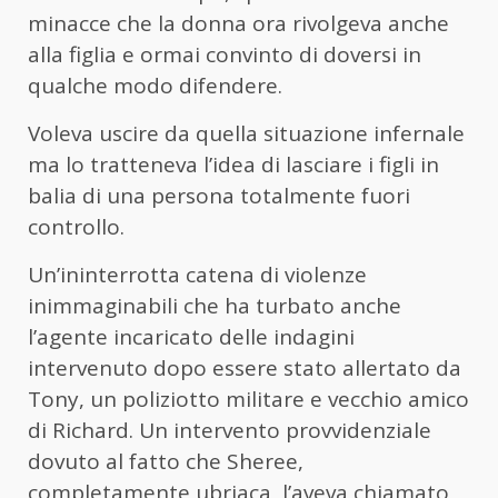
minacce che la donna ora rivolgeva anche
alla figlia e ormai convinto di doversi in
qualche modo difendere.
Voleva uscire da quella situazione infernale
ma lo tratteneva l’idea di lasciare i figli in
balia di una persona totalmente fuori
controllo.
Un’ininterrotta catena di violenze
inimmaginabili che ha turbato anche
l’agente incaricato delle indagini
intervenuto dopo essere stato allertato da
Tony, un poliziotto militare e vecchio amico
di Richard. Un intervento provvidenziale
dovuto al fatto che Sheree,
completamente ubriaca, l’aveva chiamato