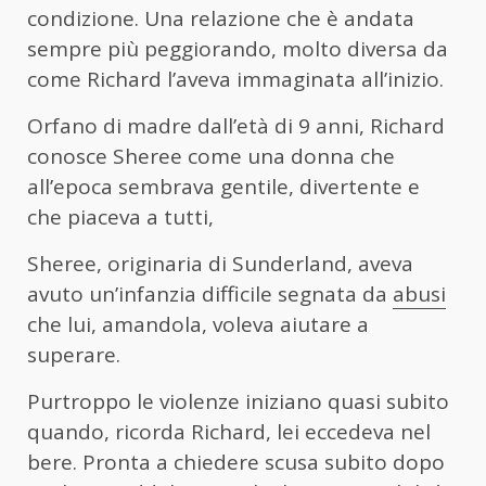
condizione. Una relazione che è andata
sempre più peggiorando, molto diversa da
come Richard l’aveva immaginata all’inizio.
Orfano di madre dall’età di 9 anni, Richard
conosce Sheree come una donna che
all’epoca sembrava gentile, divertente e
che piaceva a tutti,
Sheree, originaria di Sunderland, aveva
avuto un’infanzia difficile segnata da
abusi
che lui, amandola, voleva aiutare a
superare.
Purtroppo le violenze iniziano quasi subito
quando, ricorda Richard, lei eccedeva nel
bere. Pronta a chiedere scusa subito dopo