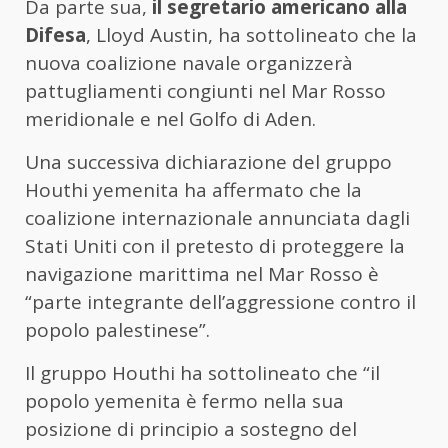
Da parte sua,
il segretario americano alla
Difesa
, Lloyd Austin, ha sottolineato che la
nuova coalizione navale organizzerà
pattugliamenti congiunti nel Mar Rosso
meridionale e nel Golfo di Aden.
Una successiva dichiarazione del gruppo
Houthi yemenita ha affermato che la
coalizione internazionale annunciata dagli
Stati Uniti con il pretesto di proteggere la
navigazione marittima nel Mar Rosso è
“parte integrante dell’aggressione contro il
popolo palestinese”.
Il gruppo Houthi ha sottolineato che “il
popolo yemenita è fermo nella sua
posizione di principio a sostegno del