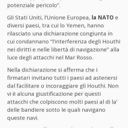
potenziale pericolo”.
Gli Stati Uniti, l’Unione Europea,
la NATO
e
diversi paesi, tra cui lo Yemen, hanno
rilasciato una dichiarazione congiunta in
cui condannano “l’interferenza degli Houthi
nei diritti e nelle libertà di navigazione” alla
luce degli attacchi nel Mar Rosso.
Nella dichiarazione si afferma che i
firmatari invitano tutti i paesi ad astenersi
dal facilitare o incoraggiare gli Houthi. Non
vi è alcuna giustificazione per questi
attacchi che colpiscono molti paesi al di la’
delle bandiere sotto le quali navigano
queste navi.