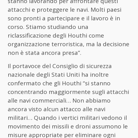
stanno lavorando per affrontare questi
attacchi e proteggere le navi. Molti paesi
sono pronti a partecipare e il lavoro è in
corso. Stiamo studiando una
riclassificazione degli Houthi come
organizzazione terroristica, ma la decisione
non è stata ancora presa”.
Il portavoce del Consiglio di sicurezza
nazionale degli Stati Uniti ha inoltre
confermato che gli Houthi “si stanno
concentrando maggiormente sugli attacchi
alle navi commerciali… Non abbiamo
ancora visto alcun attacco alle navi
militari… Quando i vertici militari vedono il
movimento dei missili e droni assumono le
misure appropriate per eliminare ogni