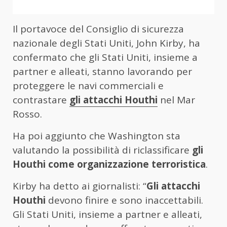
Il portavoce del Consiglio di sicurezza
nazionale degli Stati Uniti, John Kirby, ha
confermato che gli Stati Uniti, insieme a
partner e alleati, stanno lavorando per
proteggere le navi commerciali e
contrastare
gli attacchi Houthi
nel Mar
Rosso.
Ha poi aggiunto che Washington sta
valutando la possibilità di riclassificare
gli
Houthi come organizzazione terroristica
.
Kirby ha detto ai giornalisti: “
Gli attacchi
Houthi
devono finire e sono inaccettabili.
Gli Stati Uniti, insieme a partner e alleati,