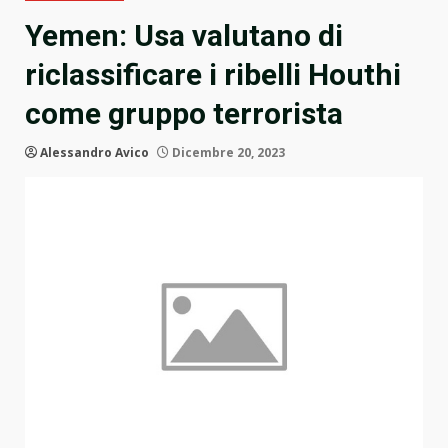
Yemen: Usa valutano di
riclassificare i ribelli Houthi
come gruppo terrorista
Alessandro Avico
Dicembre 20, 2023