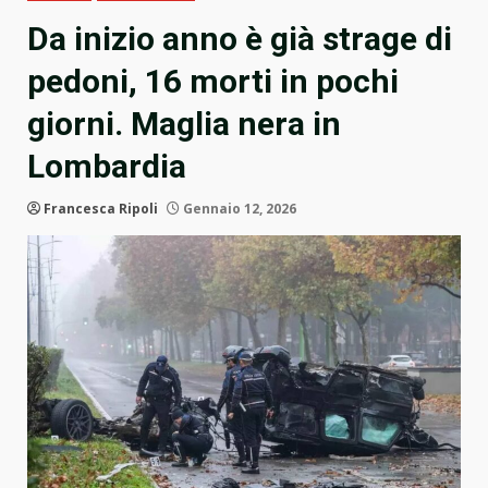
Da inizio anno è già strage di
pedoni, 16 morti in pochi
giorni. Maglia nera in
Lombardia
Francesca Ripoli
Gennaio 12, 2026