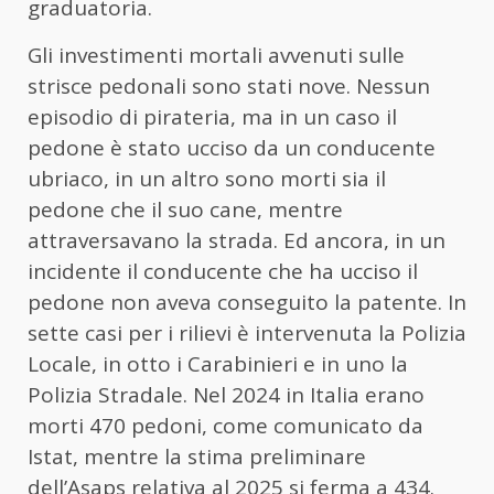
graduatoria.
Gli investimenti mortali avvenuti sulle
strisce pedonali sono stati nove. Nessun
episodio di pirateria, ma in un caso il
pedone è stato ucciso da un conducente
ubriaco, in un altro sono morti sia il
pedone che il suo cane, mentre
attraversavano la strada. Ed ancora, in un
incidente il conducente che ha ucciso il
pedone non aveva conseguito la patente. In
sette casi per i rilievi è intervenuta la Polizia
Locale, in otto i Carabinieri e in uno la
Polizia Stradale. Nel 2024 in Italia erano
morti 470 pedoni, come comunicato da
Istat, mentre la stima preliminare
dell’Asaps relativa al 2025 si ferma a 434.