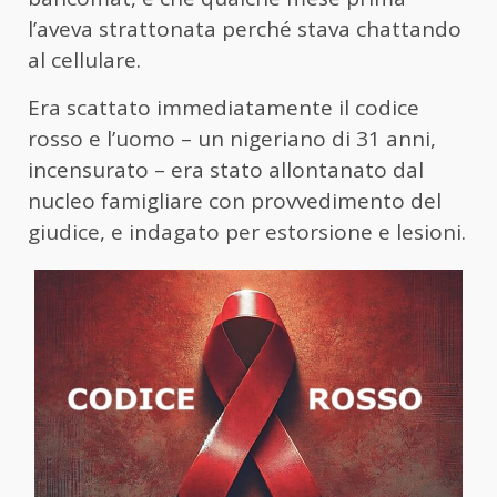
l’aveva strattonata perché stava chattando
al cellulare.
Era scattato immediatamente il codice
rosso e l’uomo – un nigeriano di 31 anni,
incensurato – era stato allontanato dal
nucleo famigliare con provvedimento del
giudice, e indagato per estorsione e lesioni.