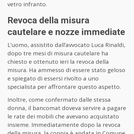
vetro infranto.
Revoca della misura
cautelare e nozze immediate
L’uomo, assistito dall’avvocato Luca Rinaldi,
dopo tre mesi di misura cautelare ha
chiesto e ottenuto ieri la revoca della
misura. Ha ammesso di essere stato geloso
e spiegato di essersi rivolto a uno
specialista per affrontare questo aspetto.
Inoltre, come confermato dalle stessa
donna, il bancomat doveva servire a pagare
le rate dei mobili che avevano acquistato
insieme. Immediatamente dopo la revoca
della misura, la coppia è andata in Comune