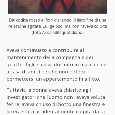
Dal codice rosso ai fiori d’arancio, il lieto fine di una
relazione agitata. Lui geloso, ma non l’aveva colpita
(foto Ansa-Blitzquotidiano)
Aveva continuato a contribuire al
mantenimento della compagna e dei
quattro figli e aveva dormito in macchina o
a casa di amici perché non poteva
permettersi un appartamento in affitto.
Tuttavia la donna aveva chiarito agli
investigatori che l’uomo non l’aveva voluta
ferire: aveva chiuso di botto una finestra e
lei era stata accidentalmente colpita da un