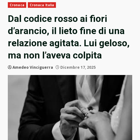
Cronaca
Cronaca Italia
Dal codice rosso ai fiori
d’arancio, il lieto fine di una
relazione agitata. Lui geloso,
ma non l’aveva colpita
Amedeo Vinciguerra
Dicembre 17, 2025