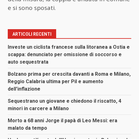
e si sono sposati.
ARTICOLI RECENTI
Investe un ciclista francese sulla litoranea a Ostia e
scappa: denunciato per omissione di soccorso e
auto sequestrata
Bolzano prima per crescita davanti a Roma e Milano,
Reggio Calabria ultima per Pil e aumento
dell’inflazione
Sequestrano un giovane e chiedono il riscatto, 4
minori in carcere a Milano
Morto a 68 anni Jorge il papà di Leo Messi: era
malato da tempo