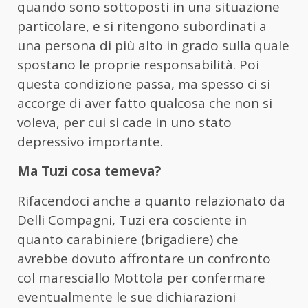
quando sono sottoposti in una situazione
particolare, e si ritengono subordinati a
una persona di più alto in grado sulla quale
spostano le proprie responsabilità. Poi
questa condizione passa, ma spesso ci si
accorge di aver fatto qualcosa che non si
voleva, per cui si cade in uno stato
depressivo importante.
Ma Tuzi cosa temeva?
Rifacendoci anche a quanto relazionato da
Delli Compagni, Tuzi era cosciente in
quanto carabiniere (brigadiere) che
avrebbe dovuto affrontare un confronto
col maresciallo Mottola per confermare
eventualmente le sue dichiarazioni