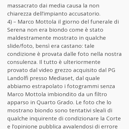
massacrato dai media causa la non
chiarezza dell’impianto accusatorio.
4) – Marco Mottola il giorno del funerale di
Serena non era biondo come è stato
maldestramente mostrato in qualche
slide/foto, bensì era castano: tale
condizione è provata dalle foto nella nostra
consulenza. Il tutto è ulteriormente
provato dal video grezzo acquisito dal PG
Landolfi presso Mediaset, dal quale
abbiamo estrapolato i fotogrammi senza
Marco Mottola imbiondito da un filtro
apparso in Quarto Grado. Le foto che lo
mostrano biondo sono tentativi sleali di
qualche inquirente di condizionare la Corte
e l’opinione pubblica avvalendosi di errore