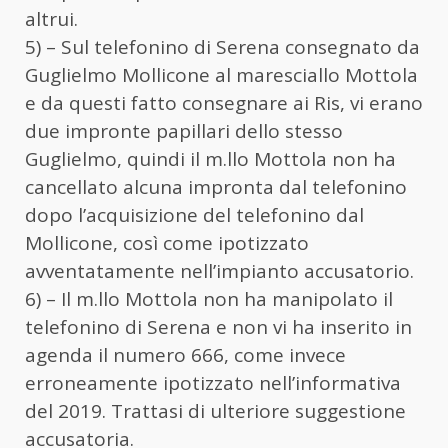
altrui.
5) – Sul telefonino di Serena consegnato da
Guglielmo Mollicone al maresciallo Mottola
e da questi fatto consegnare ai Ris, vi erano
due impronte papillari dello stesso
Guglielmo, quindi il m.llo Mottola non ha
cancellato alcuna impronta dal telefonino
dopo l’acquisizione del telefonino dal
Mollicone, così come ipotizzato
avventatamente nell’impianto accusatorio.
6) – Il m.llo Mottola non ha manipolato il
telefonino di Serena e non vi ha inserito in
agenda il numero 666, come invece
erroneamente ipotizzato nell’informativa
del 2019. Trattasi di ulteriore suggestione
accusatoria.