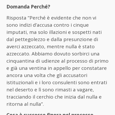
Domanda Perché?
Risposta “Perché è evidente che non vi
sono indizi d’accusa contro i cinque
imputati, ma solo illazioni e sospetti nati
dal pettegolezzo e dalla presunzione di
averci azzeccato, mentre nulla è stato
azzeccato. Abbiamo dovuto sorbirci una
cinquantina di udienze al processo di primo
e già una ventina in appello per constatare
ancora una volta che gli accusatori
istituzionali e i loro consulenti sono entrati
nel deserto e lì sono rimasti a vagare,
tracciando il cerchio che inizia dal nulla e
ritorna al nulla”.