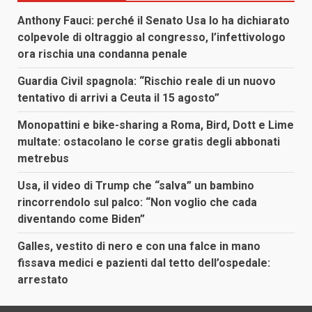
Anthony Fauci: perché il Senato Usa lo ha dichiarato
colpevole di oltraggio al congresso, l’infettivologo
ora rischia una condanna penale
Guardia Civil spagnola: “Rischio reale di un nuovo
tentativo di arrivi a Ceuta il 15 agosto”
Monopattini e bike-sharing a Roma, Bird, Dott e Lime
multate: ostacolano le corse gratis degli abbonati
metrebus
Usa, il video di Trump che “salva” un bambino
rincorrendolo sul palco: “Non voglio che cada
diventando come Biden”
Galles, vestito di nero e con una falce in mano
fissava medici e pazienti dal tetto dell’ospedale:
arrestato