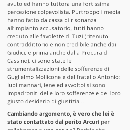
avuto ed hanno tuttora una fortissima
percezione colpevolista. Purtroppo i media
hanno fatto da cassa di risonanza
all’impianto accusatorio, tutti hanno
creduto alle favolette di Tuzi (ritenuto
contraddittorio e non credibile anche dai
Giudici, e prima anche dalla Procura di
Cassino), ci sono state le
strumentalizzazioni delle sofferenze di
Guglielmo Mollicone e del fratello Antonio;
lupi mannari, iene ed avvoltoi si sono
impadroniti delle loro sofferenze e del loro
giusto desiderio di giustizia…
Cambiando argomento, è vero che lei è
stato contattato dal perito Arcur
i per