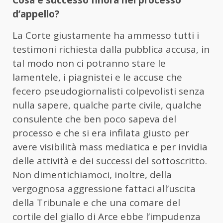
Cosa è successo finora nel processo
d’appello?
La Corte giustamente ha ammesso tutti i
testimoni richiesta dalla pubblica accusa, in
tal modo non ci potranno stare le
lamentele, i piagnistei e le accuse che
fecero pseudogiornalisti colpevolisti senza
nulla sapere, qualche parte civile, qualche
consulente che ben poco sapeva del
processo e che si era infilata giusto per
avere visibilità mass mediatica e per invidia
delle attività e dei successi del sottoscritto.
Non dimentichiamoci, inoltre, della
vergognosa aggressione fattaci all’uscita
della Tribunale e che una comare del
cortile del giallo di Arce ebbe l’impudenza