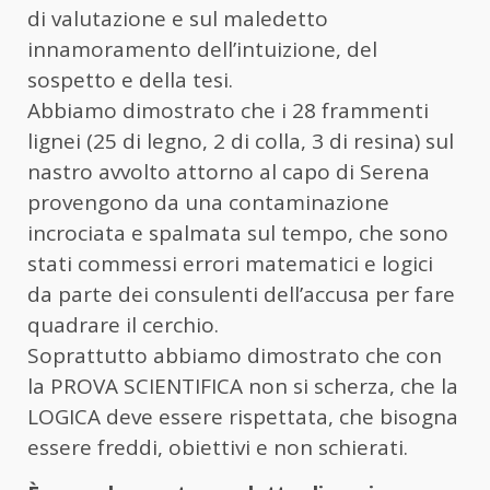
di valutazione e sul maledetto
innamoramento dell’intuizione, del
sospetto e della tesi.
Abbiamo dimostrato che i 28 frammenti
lignei (25 di legno, 2 di colla, 3 di resina) sul
nastro avvolto attorno al capo di Serena
provengono da una contaminazione
incrociata e spalmata sul tempo, che sono
stati commessi errori matematici e logici
da parte dei consulenti dell’accusa per fare
quadrare il cerchio.
Soprattutto abbiamo dimostrato che con
la PROVA SCIENTIFICA non si scherza, che la
LOGICA deve essere rispettata, che bisogna
essere freddi, obiettivi e non schierati.