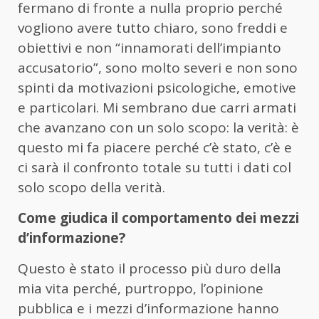
fermano di fronte a nulla proprio perché
vogliono avere tutto chiaro, sono freddi e
obiettivi e non “innamorati dell’impianto
accusatorio”, sono molto severi e non sono
spinti da motivazioni psicologiche, emotive
e particolari. Mi sembrano due carri armati
che avanzano con un solo scopo: la verità: è
questo mi fa piacere perché c’è stato, c’è e
ci sarà il confronto totale su tutti i dati col
solo scopo della verità.
Come giudica il comportamento dei mezzi
d’informazione?
Questo è stato il processo più duro della
mia vita perché, purtroppo, l’opinione
pubblica e i mezzi d’informazione hanno