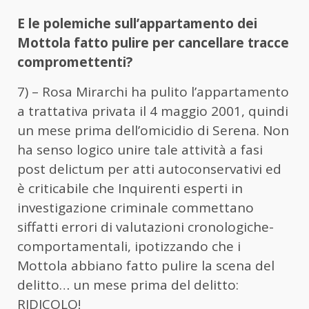
E le polemiche sull’appartamento dei
Mottola fatto pulire per cancellare tracce
compromettenti?
7) – Rosa Mirarchi ha pulito l’appartamento
a trattativa privata il 4 maggio 2001, quindi
un mese prima dell’omicidio di Serena. Non
ha senso logico unire tale attività a fasi
post delictum per atti autoconservativi ed
è criticabile che Inquirenti esperti in
investigazione criminale commettano
siffatti errori di valutazioni cronologiche-
comportamentali, ipotizzando che i
Mottola abbiano fatto pulire la scena del
delitto… un mese prima del delitto:
RIDICOLO!