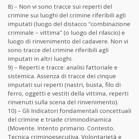
8) – Non vi sono tracce sui reperti del
crimine sui luoghi del crimine riferibili agli
imputati (luogo del distacco “combinazione
criminale – vittima” (o luogo del rilascio) e
luogo di rinvenimento del cadavere. Non vi
sono tracce del crimine riferibili agli
imputati in altri luoghi.
9) – Reperti e tracce: analisi fattoriale e
sistemica. Assenza di tracce dei cinque
imputati sui reperti (nastri, busta, filo di
ferro, oggetti e vestiti della vittima, reperti
rinvenuti sulla scena del rinvenimento).
10) – Gli Indicatori fondamentali concettuali
del crimine e triade criminodinamica
(Movente. Intento primario. Contesto.
Tecnica criminoesecutiva. Volontarietà e