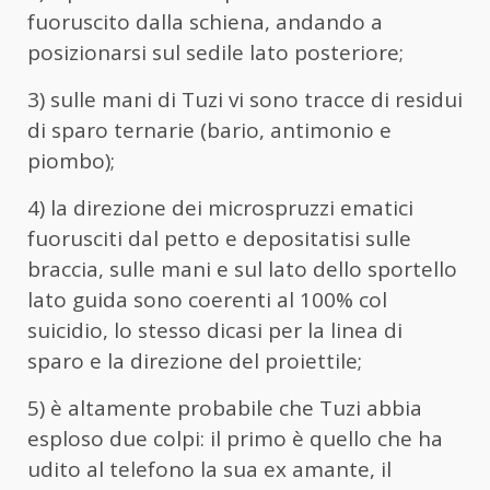
fuoruscito dalla schiena, andando a
posizionarsi sul sedile lato posteriore;
3) sulle mani di Tuzi vi sono tracce di residui
di sparo ternarie (bario, antimonio e
piombo);
4) la direzione dei microspruzzi ematici
fuorusciti dal petto e depositatisi sulle
braccia, sulle mani e sul lato dello sportello
lato guida sono coerenti al 100% col
suicidio, lo stesso dicasi per la linea di
sparo e la direzione del proiettile;
5) è altamente probabile che Tuzi abbia
esploso due colpi: il primo è quello che ha
udito al telefono la sua ex amante, il