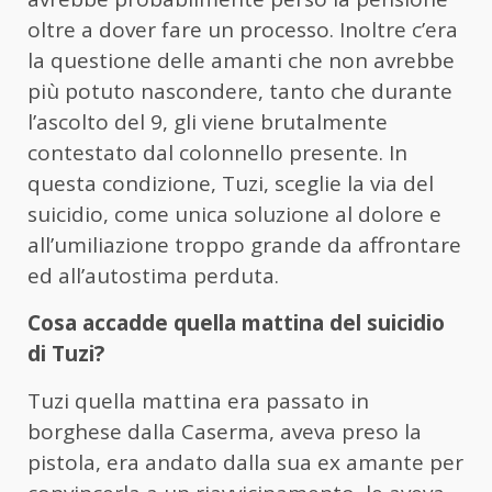
oltre a dover fare un processo. Inoltre c’era
la questione delle amanti che non avrebbe
più potuto nascondere, tanto che durante
l’ascolto del 9, gli viene brutalmente
contestato dal colonnello presente. In
questa condizione, Tuzi, sceglie la via del
suicidio, come unica soluzione al dolore e
all’umiliazione troppo grande da affrontare
ed all’autostima perduta.
Cosa accadde quella mattina del suicidio
di Tuzi?
Tuzi quella mattina era passato in
borghese dalla Caserma, aveva preso la
pistola, era andato dalla sua ex amante per