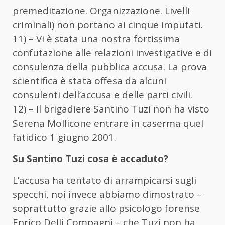
premeditazione. Organizzazione. Livelli
criminali) non portano ai cinque imputati.
11) – Vi è stata una nostra fortissima
confutazione alle relazioni investigative e di
consulenza della pubblica accusa. La prova
scientifica è stata offesa da alcuni
consulenti dell’accusa e delle parti civili.
12) – Il brigadiere Santino Tuzi non ha visto
Serena Mollicone entrare in caserma quel
fatidico 1 giugno 2001.
Su Santino Tuzi cosa è accaduto?
L’accusa ha tentato di arrampicarsi sugli
specchi, noi invece abbiamo dimostrato –
soprattutto grazie allo psicologo forense
Enrico Delli Compagni – che Tuzi non ha