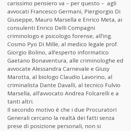
carissimo pensiero va – per questo – agli
avvocati Francesco Germani, Piergiorgio Di
Giuseppe, Mauro Marsella e Enrico Meta, ai
consulenti Enrico Delli Compagni
criminologo e psicologo forense, all’ing.
Cosmo Pyo Di Mille, al medico legale prof.
Giorgio Bolino, all’esperto informatico
Gaetano Bonaventura, alle criminologhe ed
avvocate Alessandra Carnevale e Giusy
Marotta, al biologo Claudio Lavorino, al
criminalista Dante Davalli, al tecnico Fulvio
Marsella, all’avvocato Andrea Folcarelli e a
tanti altri.
Il secondo motivo è che i due Procuratori
Generali cercano la realtà dei fatti senza
prese di posizione personali, non si