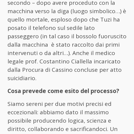
secondo – dopo avere proceduto con la
macchina verso la diga (luogo simbolico…) è
quello mortale, esploso dopo che Tuzi ha
posato il telefono sul sedile lato
passeggero (in tal caso il bossolo fuoruscito
dalla macchina è stato raccolto dai primi
intervenuti o da altri…). Anche il medico
legale prof. Costantino Ciallella incaricato
dalla Procura di Cassino concluse per atto
suicidiario.
Cosa prevede come esito del processo?
Siamo sereni per due motivi precisi ed
eccezionali: abbiamo dato il massimo
possibile producendo logica, scienza e
diritto, collaborando e sacrificandoci. Un