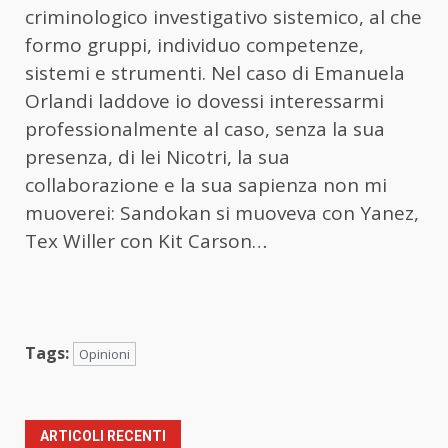
criminologico investigativo sistemico, al che
formo gruppi, individuo competenze,
sistemi e strumenti. Nel caso di Emanuela
Orlandi laddove io dovessi interessarmi
professionalmente al caso, senza la sua
presenza, di lei Nicotri, la sua
collaborazione e la sua sapienza non mi
muoverei: Sandokan si muoveva con Yanez,
Tex Willer con Kit Carson…
Tags:
Opinioni
ARTICOLI RECENTI