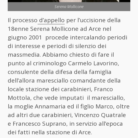
Serena Mollicone
Il processo
d’appello
per l’uccisione della
18enne Serena Mollicone ad Arce nel
giugno 2001 procede intercalando periodi
di interesse e periodi di silenzio dei
massmedia. Abbiamo chiesto di fare il
punto al criminologo Carmelo Lavorino,
consulente della difesa della famiglia
dell’allora maresciallo comandante della
locale stazione dei carabinieri, Franco
Mottola, che vede imputati il maresciallo,
la moglie Annamaria ed il figlio Marco, oltre
ad altri due carabinieri, Vincenzo Quatrale
e Francesco Suprano, in servizio all’epoca
dei fatti nella stazione di Arce.