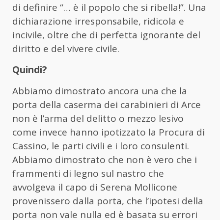
di definire “… è il popolo che si ribella!”. Una
dichiarazione irresponsabile, ridicola e
incivile, oltre che di perfetta ignorante del
diritto e del vivere civile.
Quindi?
Abbiamo dimostrato ancora una che la
porta della caserma dei carabinieri di Arce
non è l’arma del delitto o mezzo lesivo
come invece hanno ipotizzato la Procura di
Cassino, le parti civili e i loro consulenti.
Abbiamo dimostrato che non è vero che i
frammenti di legno sul nastro che
avvolgeva il capo di Serena Mollicone
provenissero dalla porta, che l’ipotesi della
porta non vale nulla ed è basata su errori