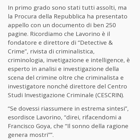
In primo grado sono stati tutti assolti, ma
la Procura della Repubblica ha presentato
appello con un documento di ben 250
pagine. Ricordiamo che Lavorino è il
fondatore e direttore di “Detective &
Crime”, rivista di criminalistica,
criminologia, invetigazione e intelligence, è
esperto in analisi e investigazione della
scena del crimine oltre che criminalista e
investigatore nonché direttore del Centro
Studi Investigazione Criminale (CESCRIN).
“Se dovessi riassumere in estrema sintesi”,
esordisce Lavorino, “direi, rifacendomi a
Francisco Goya, che “Il sonno della ragione
genera mostri””.