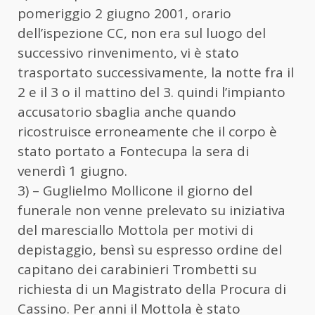
pomeriggio 2 giugno 2001, orario
dell’ispezione CC, non era sul luogo del
successivo rinvenimento, vi è stato
trasportato successivamente, la notte fra il
2 e il 3 o il mattino del 3. quindi l’impianto
accusatorio sbaglia anche quando
ricostruisce erroneamente che il corpo è
stato portato a Fontecupa la sera di
venerdì 1 giugno.
3) – Guglielmo Mollicone il giorno del
funerale non venne prelevato su iniziativa
del maresciallo Mottola per motivi di
depistaggio, bensì su espresso ordine del
capitano dei carabinieri Trombetti su
richiesta di un Magistrato della Procura di
Cassino. Per anni il Mottola è stato