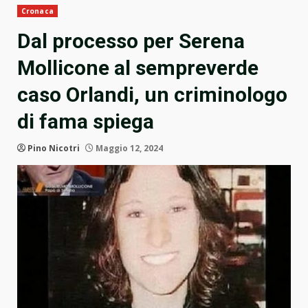
Cronaca
Dal processo per Serena
Mollicone al sempreverde
caso Orlandi, un criminologo
di fama spiega
Pino Nicotri
Maggio 12, 2024