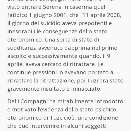
visto entrare Serena in caserma quel
fatidico 1 giugno 2001, che l’11 aprile 2008,
il giorno del suicidio aveva prepotenti e
inesorabili le conseguenze dello stato
eteronomico. Una sorta di stato di
sudditanza avvenuto dapprima nel primo
ascolto e successivamente quando, il 9
aprile, aveva cercato di ritrattare. Le
continue pressioni lo avevano portato a
ritrattare la ritrattazione, poi Tuzi era stato
gravemente insultato e minacciato.
Delli Compagni ha mirabilmente introdotto
e motivato l’evidenza dello stato psichico
eteronomico di Tuzi, cioè, una condizione
che può intervenire in alcuni soggetti