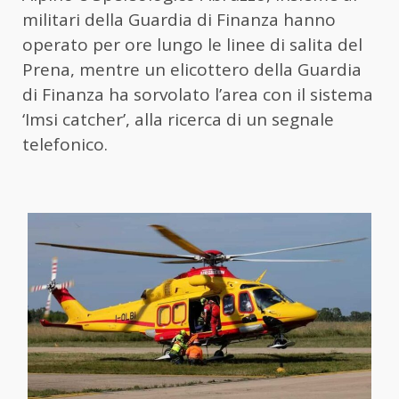
militari della Guardia di Finanza hanno
operato per ore lungo le linee di salita del
Prena, mentre un elicottero della Guardia
di Finanza ha sorvolato l’area con il sistema
‘Imsi catcher’, alla ricerca di un segnale
telefonico.