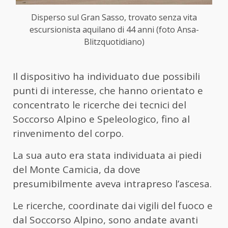
Disperso sul Gran Sasso, trovato senza vita
escursionista aquilano di 44 anni (foto Ansa-
Blitzquotidiano)
Il dispositivo ha individuato due possibili
punti di interesse, che hanno orientato e
concentrato le ricerche dei tecnici del
Soccorso Alpino e Speleologico, fino al
rinvenimento del corpo.
La sua auto era stata individuata ai piedi
del Monte Camicia, da dove
presumibilmente aveva intrapreso l’ascesa.
Le ricerche, coordinate dai vigili del fuoco e
dal Soccorso Alpino, sono andate avanti