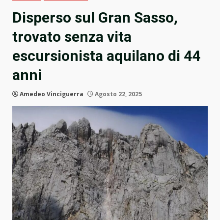
Disperso sul Gran Sasso,
trovato senza vita
escursionista aquilano di 44
anni
Amedeo Vinciguerra
Agosto 22, 2025