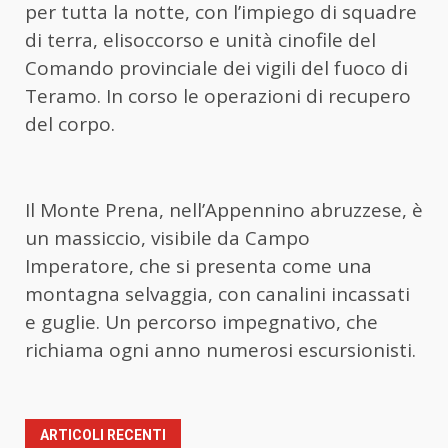
per tutta la notte, con l’impiego di squadre
di terra, elisoccorso e unità cinofile del
Comando provinciale dei vigili del fuoco di
Teramo. In corso le operazioni di recupero
del corpo.
Il Monte Prena, nell’Appennino abruzzese, è
un massiccio, visibile da Campo
Imperatore, che si presenta come una
montagna selvaggia, con canalini incassati
e guglie. Un percorso impegnativo, che
richiama ogni anno numerosi escursionisti.
ARTICOLI RECENTI