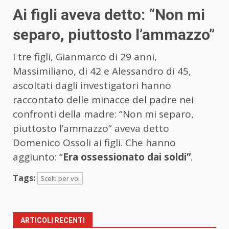
Ai figli aveva detto: “Non mi
separo, piuttosto l’ammazzo”
I tre figli, Gianmarco di 29 anni,
Massimiliano, di 42 e Alessandro di 45,
ascoltati dagli investigatori hanno
raccontato delle minacce del padre nei
confronti della madre: “Non mi separo,
piuttosto l’ammazzo” aveva detto
Domenico Ossoli ai figli. Che hanno
aggiunto: “
Era ossessionato dai soldi”
.
Tags:
Scelti per voi
ARTICOLI RECENTI