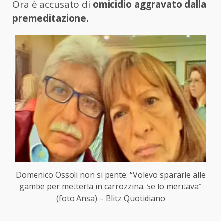
Ora è accusato di
omicidio aggravato dalla
premeditazione.
Domenico Ossoli non si pente: “Volevo spararle alle
gambe per metterla in carrozzina. Se lo meritava”
(foto Ansa) – Blitz Quotidiano