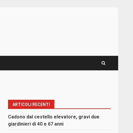
ARTICOLI RECENTI
Cadono dal cestello elevatore, gravi due
giardinieri di 40 e 67 anni