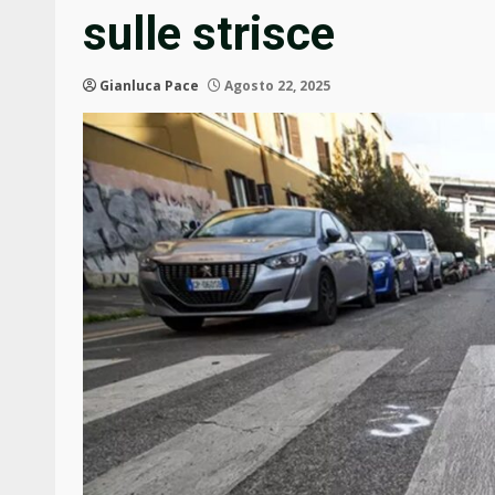
sulle strisce
Gianluca Pace
Agosto 22, 2025