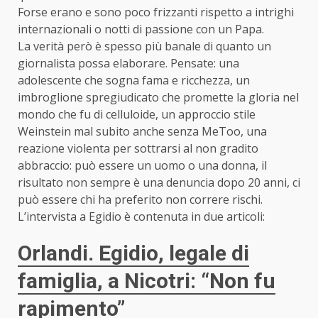
Forse erano e sono poco frizzanti rispetto a intrighi
internazionali o notti di passione con un Papa.
La verità però è spesso più banale di quanto un
giornalista possa elaborare. Pensate: una
adolescente che sogna fama e ricchezza, un
imbroglione spregiudicato che promette la gloria nel
mondo che fu di celluloide, un approccio stile
Weinstein mal subito anche senza MeToo, una
reazione violenta per sottrarsi al non gradito
abbraccio: può essere un uomo o una donna, il
risultato non sempre è una denuncia dopo 20 anni, ci
può essere chi ha preferito non correre rischi.
L’intervista a Egidio è contenuta in due articoli:
Orlandi. Egidio, legale di
famiglia, a Nicotri: “Non fu
rapimento”