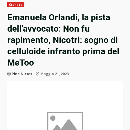
Cronaca
Emanuela Orlandi, la pista
dell’avvocato: Non fu
rapimento, Nicotri: sogno di
celluloide infranto prima del
MeToo
Pino Nicotri
Maggio 21, 2023