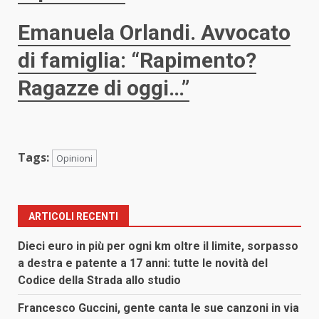
Emanuela Orlandi. Avvocato
di famiglia: “Rapimento?
Ragazze di oggi…”
Tags:
Opinioni
ARTICOLI RECENTI
Dieci euro in più per ogni km oltre il limite, sorpasso
a destra e patente a 17 anni: tutte le novità del
Codice della Strada allo studio
Francesco Guccini, gente canta le sue canzoni in via