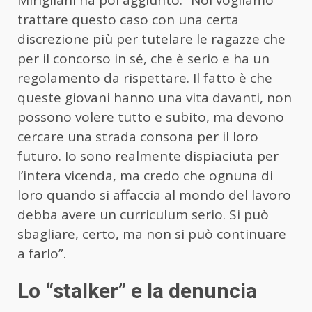
Mirigliani ha poi aggiunto: “Noi vogliamo
trattare questo caso con una certa
discrezione più per tutelare le ragazze che
per il concorso in sé, che è serio e ha un
regolamento da rispettare. Il fatto è che
queste giovani hanno una vita davanti, non
possono volere tutto e subito, ma devono
cercare una strada consona per il loro
futuro. Io sono realmente dispiaciuta per
l’intera vicenda, ma credo che ognuna di
loro quando si affaccia al mondo del lavoro
debba avere un curriculum serio. Si può
sbagliare, certo, ma non si può continuare
a farlo”.
Lo “stalker” e la denuncia