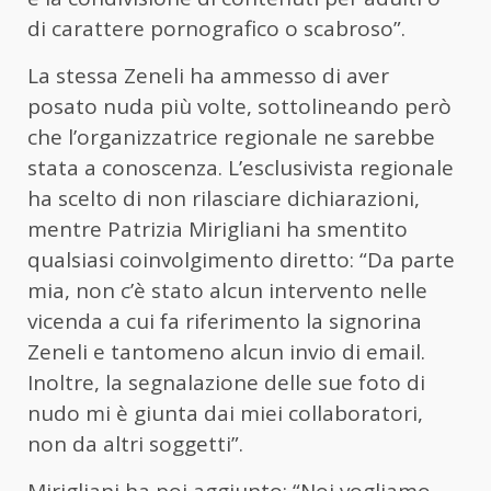
di carattere pornografico o scabroso”.
La stessa Zeneli ha ammesso di aver
posato nuda più volte, sottolineando però
che l’organizzatrice regionale ne sarebbe
stata a conoscenza. L’esclusivista regionale
ha scelto di non rilasciare dichiarazioni,
mentre Patrizia Mirigliani ha smentito
qualsiasi coinvolgimento diretto: “Da parte
mia, non c’è stato alcun intervento nelle
vicenda a cui fa riferimento la signorina
Zeneli e tantomeno alcun invio di email.
Inoltre, la segnalazione delle sue foto di
nudo mi è giunta dai miei collaboratori,
non da altri soggetti”.