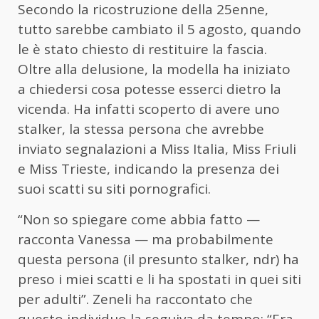
Secondo la ricostruzione della 25enne,
tutto sarebbe cambiato il 5 agosto, quando
le è stato chiesto di restituire la fascia.
Oltre alla delusione, la modella ha iniziato
a chiedersi cosa potesse esserci dietro la
vicenda. Ha infatti scoperto di avere uno
stalker, la stessa persona che avrebbe
inviato segnalazioni a Miss Italia, Miss Friuli
e Miss Trieste, indicando la presenza dei
suoi scatti su siti pornografici.
“Non so spiegare come abbia fatto —
racconta Vanessa — ma probabilmente
questa persona (il presunto stalker, ndr) ha
preso i miei scatti e li ha spostati in quei siti
per adulti”. Zeneli ha raccontato che