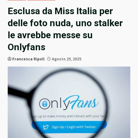
Esclusa da Miss Italia per
delle foto nuda, uno stalker
le avrebbe messe su
Onlyfans
Francesca Ripoli
Agosto 25, 2025