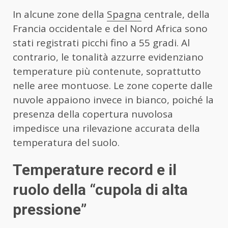
In alcune zone della
Spagna
centrale, della
Francia occidentale e del Nord Africa sono
stati registrati picchi fino a 55 gradi. Al
contrario, le tonalità azzurre evidenziano
temperature più contenute, soprattutto
nelle aree montuose. Le zone coperte dalle
nuvole appaiono invece in bianco, poiché la
presenza della copertura nuvolosa
impedisce una rilevazione accurata della
temperatura del suolo.
Temperature record e il
ruolo della “cupola di alta
pressione”