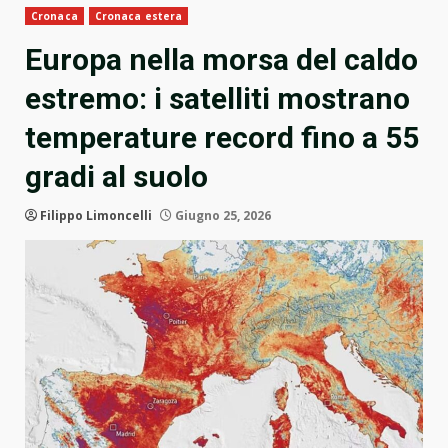
Cronaca
Cronaca estera
Europa nella morsa del caldo
estremo: i satelliti mostrano
temperature record fino a 55
gradi al suolo
Filippo Limoncelli
Giugno 25, 2026