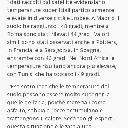
I dati raccolti dal satellite evidenziano
temperature superficiali particolarmente
elevate in diverse città europee. A Madrid il
suolo ha raggiunto i 48 gradi, mentre a
Roma sono stati rilevati 44 gradi. Valori
simili sono stati osservati anche a Poitiers,
in Francia, e a Saragozza, in Spagna,
entrambe con 46 gradi. Nel Nord Africa le
temperature risultano ancora più elevate,
con Tunisi che ha toccato i 49 gradi.
L’Esa sottolinea che le temperature del
suolo possono essere molto superiori a
quelle dell’aria, poiché materiali come
asfalto, sabbia e rocce accumulano e
trattengono il calore. Secondo gli esperti,
questa situazione è legata a una