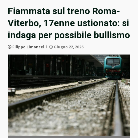
Fiammata sul treno Roma-
Viterbo, 17enne ustionato: si
indaga per possibile bullismo
Filippo Limoncelli
Giugno 22, 2026