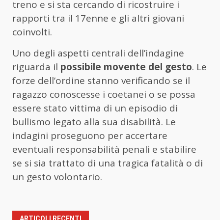
treno e si sta cercando di ricostruire i
rapporti tra il 17enne e gli altri giovani
coinvolti.
Uno degli aspetti centrali dell’indagine
riguarda il
possibile movente del gesto
. Le
forze dell’ordine stanno verificando se il
ragazzo conoscesse i coetanei o se possa
essere stato vittima di un episodio di
bullismo legato alla sua disabilità. Le
indagini proseguono per accertare
eventuali responsabilità penali e stabilire
se si sia trattato di una tragica fatalità o di
un gesto volontario.
ARTICOLI RECENTI