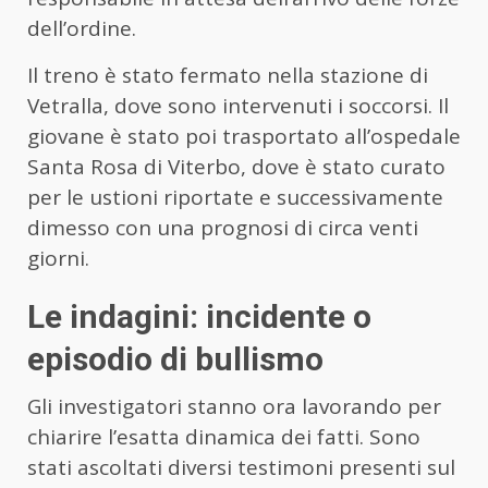
dell’ordine.
Il treno è stato fermato nella stazione di
Vetralla, dove sono intervenuti i soccorsi. Il
giovane è stato poi trasportato all’ospedale
Santa Rosa di Viterbo, dove è stato curato
per le ustioni riportate e successivamente
dimesso con una prognosi di circa venti
giorni.
Le indagini: incidente o
episodio di bullismo
Gli investigatori stanno ora lavorando per
chiarire l’esatta dinamica dei fatti. Sono
stati ascoltati diversi testimoni presenti sul