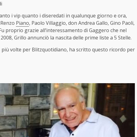
i
anto i vip quanto i diseredati in qualunque giorno e ora,
e Renzo
Piano
, Paolo Villaggio, don Andrea Gallo, Gino Paoli,
. Fu proprio grazie all’interessamento di Gaggero che nel
 2008, Grillo annunciò la nascita delle prime liste a 5 Stelle.
 più volte per Blitzquotidiano, ha scritto questo ricordo per