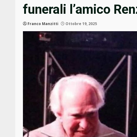
funerali l’amico Re
Franco Manzitti
Ottobre 19, 2025