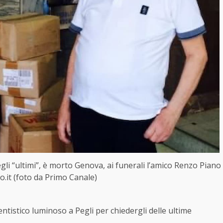
gli “ultimi”, è morto Genova, ai funerali l’amico Renzo Piano
o.it (foto da Primo Canale)
tistico luminoso a Pegli per chiedergli delle ultime