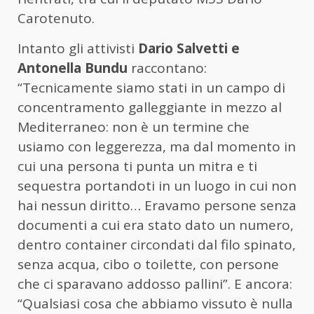
Carotenuto.
Intanto gli attivisti
Dario Salvetti e
Antonella Bundu
raccontano:
“Tecnicamente siamo stati in un campo di
concentramento galleggiante in mezzo al
Mediterraneo: non è un termine che
usiamo con leggerezza, ma dal momento in
cui una persona ti punta un mitra e ti
sequestra portandoti in un luogo in cui non
hai nessun diritto… Eravamo persone senza
documenti a cui era stato dato un numero,
dentro container circondati dal filo spinato,
senza acqua, cibo o toilette, con persone
che ci sparavano addosso pallini”. E ancora:
“Qualsiasi cosa che abbiamo vissuto è nulla