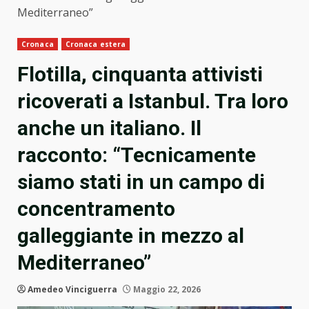
Mediterraneo”
Cronaca
Cronaca estera
Flotilla, cinquanta attivisti
ricoverati a Istanbul. Tra loro
anche un italiano. Il
racconto: “Tecnicamente
siamo stati in un campo di
concentramento
galleggiante in mezzo al
Mediterraneo”
Amedeo Vinciguerra
Maggio 22, 2026