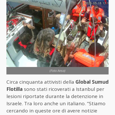
(Foto Ansa)
Circa cinquanta attivisti della
Global Sumud
Flotilla
sono stati ricoverati a Istanbul per
lesioni riportate durante la detenzione in
Israele. Tra loro anche un italiano. “Stiamo
cercando in queste ore di avere notizie