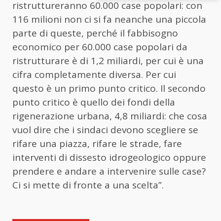
ristruttureranno 60.000 case popolari: con
116 milioni non ci si fa neanche una piccola
parte di queste, perché il fabbisogno
economico per 60.000 case popolari da
ristrutturare è di 1,2 miliardi, per cui è una
cifra completamente diversa. Per cui
questo è un primo punto critico. Il secondo
punto critico è quello dei fondi della
rigenerazione urbana, 4,8 miliardi: che cosa
vuol dire che i sindaci devono scegliere se
rifare una piazza, rifare le strade, fare
interventi di dissesto idrogeologico oppure
prendere e andare a intervenire sulle case?
Ci si mette di fronte a una scelta”.