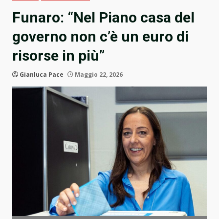
Funaro: “Nel Piano casa del
governo non c’è un euro di
risorse in più”
Gianluca Pace
Maggio 22, 2026