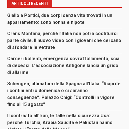
ARTICOLI RECENTI
Giallo a Portici, due corpi senza vita trovati in un
appartamento: sono nonna e nipote
Crans Montana, perché l’Italia non potrà costituirsi
parte civile. Il nuovo video con i giovani che cercano
di sfondare le vetrate
Carceri bollenti, emergenza sovraffollamento, scia
di decessi. L’associazione Antigone lancia un grido
di allarme
Schengen, ultimatum della Spagna all’Italia: “Riaprite
i confini entro domenica o ci saranno
conseguenze”. Palazzo Chigi: “Controlli in vigore
fino al 15 agosto”
Il contrasto all’Iran, le falle nella sicurezza Usa:
perché Turchia, Arabia Saudita e Pakistan hanno