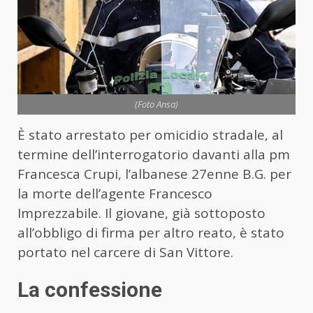
(Foto Ansa)
È stato arrestato per omicidio stradale, al
termine dell’interrogatorio davanti alla pm
Francesca Crupi, l’albanese 27enne B.G. per
la morte dell’agente Francesco
Imprezzabile. Il giovane, già sottoposto
all’obbligo di firma per altro reato, è stato
portato nel carcere di San Vittore.
La confessione