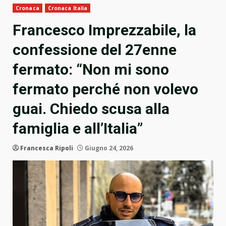
Cronaca
Cronaca Italia
Francesco Imprezzabile, la
confessione del 27enne
fermato: “Non mi sono
fermato perché non volevo
guai. Chiedo scusa alla
famiglia e all’Italia”
Francesca Ripoli
Giugno 24, 2026