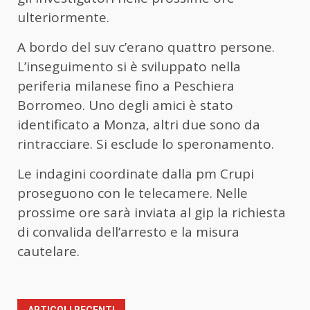
ulteriormente.
A bordo del suv c’erano quattro persone.
L’inseguimento si è sviluppato nella
periferia milanese fino a Peschiera
Borromeo. Uno degli amici è stato
identificato a Monza, altri due sono da
rintracciare. Si esclude lo speronamento.
Le indagini coordinate dalla pm Crupi
proseguono con le telecamere. Nelle
prossime ore sarà inviata al gip la richiesta
di convalida dell’arresto e la misura
cautelare.