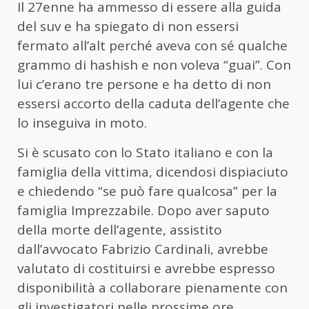
Il 27enne ha ammesso di essere alla guida
del suv e ha spiegato di non essersi
fermato all’alt perché aveva con sé qualche
grammo di hashish e non voleva “guai”. Con
lui c’erano tre persone e ha detto di non
essersi accorto della caduta dell’agente che
lo inseguiva in moto.
Si è scusato con lo Stato italiano e con la
famiglia della vittima, dicendosi dispiaciuto
e chiedendo “se può fare qualcosa” per la
famiglia Imprezzabile. Dopo aver saputo
della morte dell’agente, assistito
dall’avvocato Fabrizio Cardinali, avrebbe
valutato di costituirsi e avrebbe espresso
disponibilità a collaborare pienamente con
gli investigatori nelle prossime ore