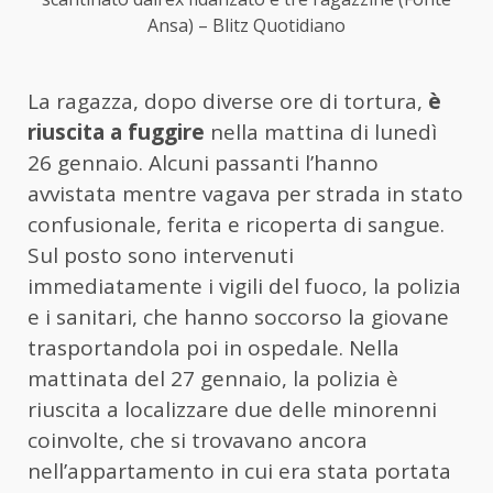
Ansa) – Blitz Quotidiano
La ragazza, dopo diverse ore di tortura,
è
riuscita a fuggire
nella mattina di lunedì
26 gennaio. Alcuni passanti l’hanno
avvistata mentre vagava per strada in stato
confusionale, ferita e ricoperta di sangue.
Sul posto sono intervenuti
immediatamente i vigili del fuoco, la polizia
e i sanitari, che hanno soccorso la giovane
trasportandola poi in ospedale. Nella
mattinata del 27 gennaio, la polizia è
riuscita a localizzare due delle minorenni
coinvolte, che si trovavano ancora
nell’appartamento in cui era stata portata