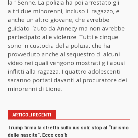
la 15enne. La polizia ha poi arrestato gli
altri due minorenni, incluso il ragazzo, e
anche un altro giovane, che avrebbe
guidato l’auto da Annecy ma non avrebbe
partecipato alle violenze. Tutti e cinque
sono in custodia della polizia, che ha
provveduto anche al sequestro di alcuni
video nei quali vengono mostrati gli abusi
inflitti alla ragazza. I quattro adolescenti
saranno portati davanti al procuratore dei
minorenni di Lione.
ARTICOLI RECENTI
Trump firma la stretta sullo ius soli: stop al “turismo
delle nascite”. Ecco cos’è