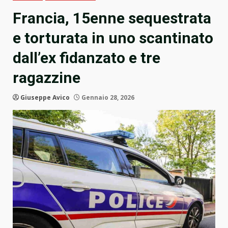
Francia, 15enne sequestrata
e torturata in uno scantinato
dall’ex fidanzato e tre
ragazzine
Giuseppe Avico
Gennaio 28, 2026