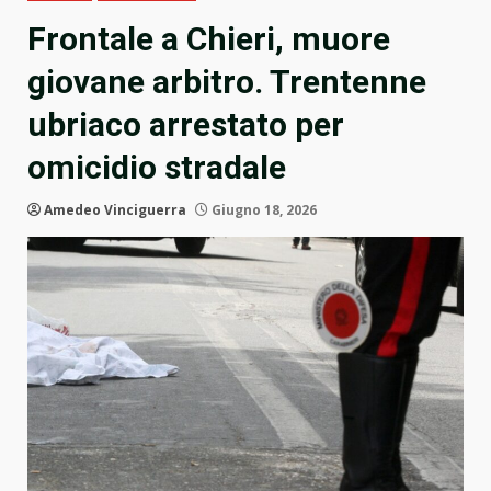
Frontale a Chieri, muore
giovane arbitro. Trentenne
ubriaco arrestato per
omicidio stradale
Amedeo Vinciguerra
Giugno 18, 2026