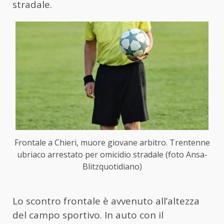
stradale.
Frontale a Chieri, muore giovane arbitro. Trentenne
ubriaco arrestato per omicidio stradale (foto Ansa-
Blitzquotidiano)
Lo scontro frontale è avvenuto all’altezza
del campo sportivo. In auto con il