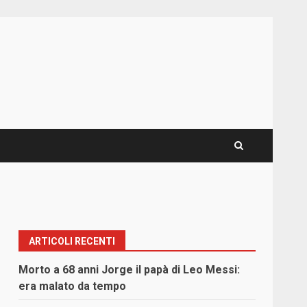
ARTICOLI RECENTI
Morto a 68 anni Jorge il papà di Leo Messi:
era malato da tempo