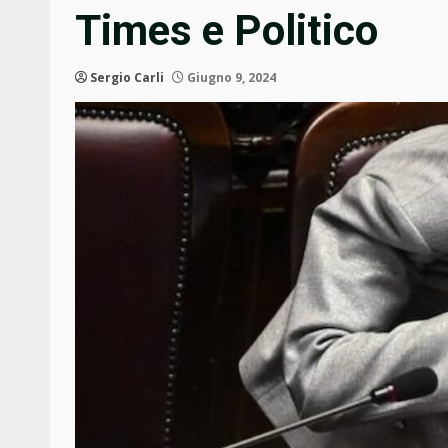
Times e Politico
Sergio Carli
Giugno 9, 2024