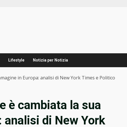
Lifestyle
Notizia per Notizia
magine in Europa: analisi di New York Times e Politico
e è cambiata la sua
 analisi di New York