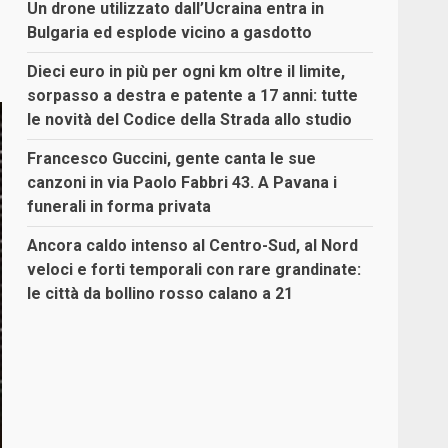
Un drone utilizzato dall’Ucraina entra in
Bulgaria ed esplode vicino a gasdotto
Dieci euro in più per ogni km oltre il limite,
sorpasso a destra e patente a 17 anni: tutte
le novità del Codice della Strada allo studio
Francesco Guccini, gente canta le sue
canzoni in via Paolo Fabbri 43. A Pavana i
funerali in forma privata
Ancora caldo intenso al Centro-Sud, al Nord
veloci e forti temporali con rare grandinate:
le città da bollino rosso calano a 21