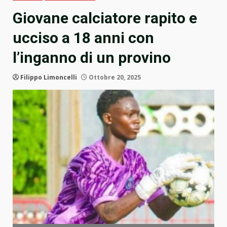
Giovane calciatore rapito e
ucciso a 18 anni con
l’inganno di un provino
Filippo Limoncelli
Ottobre 20, 2025