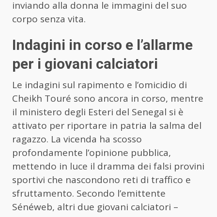
inviando alla donna le immagini del suo
corpo senza vita.
Indagini in corso e l’allarme
per i giovani calciatori
Le indagini sul rapimento e l’omicidio di
Cheikh Touré sono ancora in corso, mentre
il ministero degli Esteri del Senegal si è
attivato per riportare in patria la salma del
ragazzo. La vicenda ha scosso
profondamente l’opinione pubblica,
mettendo in luce il dramma dei falsi provini
sportivi che nascondono reti di traffico e
sfruttamento. Secondo l’emittente
Sénéweb, altri due giovani calciatori –