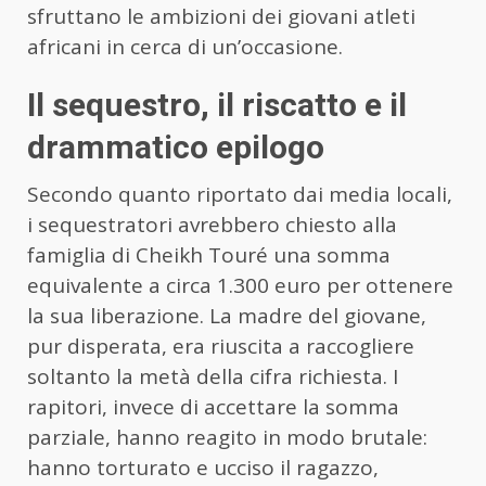
sfruttano le ambizioni dei giovani atleti
africani in cerca di un’occasione.
Il sequestro, il riscatto e il
drammatico epilogo
Secondo quanto riportato dai media locali,
i sequestratori avrebbero chiesto alla
famiglia di Cheikh Touré una somma
equivalente a circa 1.300 euro per ottenere
la sua liberazione. La madre del giovane,
pur disperata, era riuscita a raccogliere
soltanto la metà della cifra richiesta. I
rapitori, invece di accettare la somma
parziale, hanno reagito in modo brutale:
hanno torturato e ucciso il ragazzo,