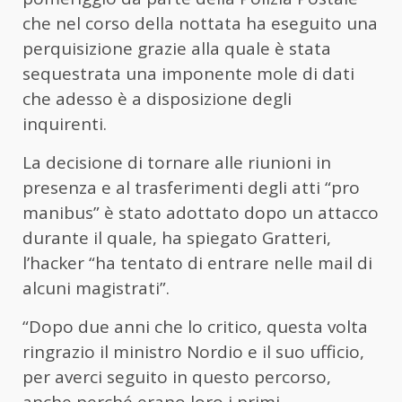
che nel corso della nottata ha eseguito una
perquisizione grazie alla quale è stata
sequestrata una imponente mole di dati
che adesso è a disposizione degli
inquirenti.
La decisione di tornare alle riunioni in
presenza e al trasferimenti degli atti “pro
manibus” è stato adottato dopo un attacco
durante il quale, ha spiegato Gratteri,
l’hacker “ha tentato di entrare nelle mail di
alcuni magistrati”.
“Dopo due anni che lo critico, questa volta
ringrazio il ministro Nordio e il suo ufficio,
per averci seguito in questo percorso,
anche perché erano loro i primi