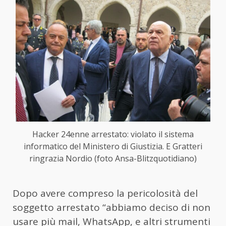
Hacker 24enne arrestato: violato il sistema
informatico del Ministero di Giustizia. E Gratteri
ringrazia Nordio (foto Ansa-Blitzquotidiano)
Dopo avere compreso la pericolosità del
soggetto arrestato “abbiamo deciso di non
usare più mail, WhatsApp, e altri strumenti