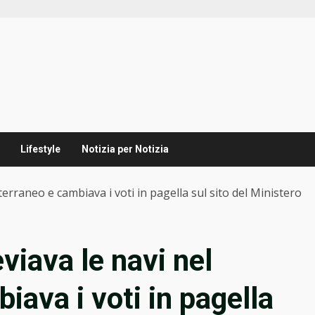
Lifestyle
Notizia per Notizia
terraneo e cambiava i voti in pagella sul sito del Ministero
viava le navi nel
ava i voti in pagella