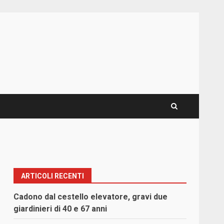
ARTICOLI RECENTI
Cadono dal cestello elevatore, gravi due
giardinieri di 40 e 67 anni