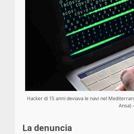
Hacker di 15 anni deviava le navi nel Mediterrane
Ansa) 
La denuncia