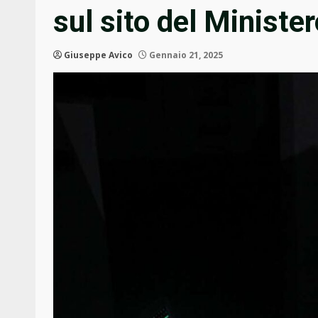
sul sito del Ministe
Giuseppe Avico
Gennaio 21, 2025