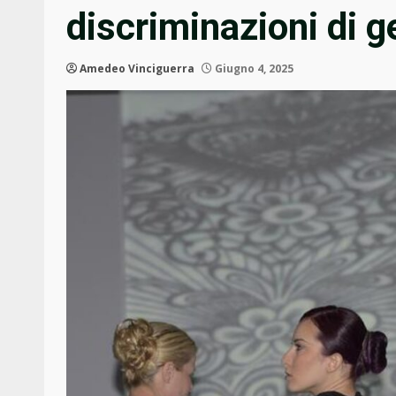
discriminazioni di g
Amedeo Vinciguerra
Giugno 4, 2025