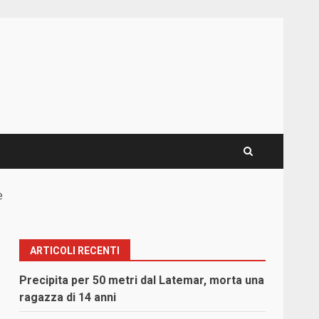
e
ARTICOLI RECENTI
Precipita per 50 metri dal Latemar, morta una
ragazza di 14 anni