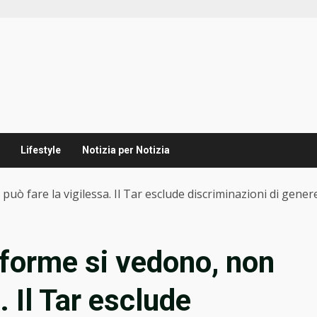
Lifestyle
Notizia per Notizia
può fare la vigilessa. Il Tar esclude discriminazioni di gener
niforme si vedono, non
. Il Tar esclude