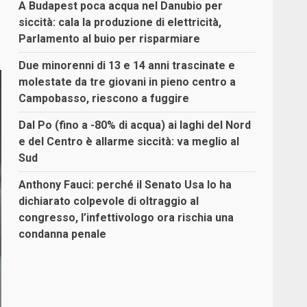
A Budapest poca acqua nel Danubio per
siccità: cala la produzione di elettricità,
Parlamento al buio per risparmiare
Due minorenni di 13 e 14 anni trascinate e
molestate da tre giovani in pieno centro a
Campobasso, riescono a fuggire
Dal Po (fino a -80% di acqua) ai laghi del Nord
e del Centro è allarme siccità: va meglio al
Sud
Anthony Fauci: perché il Senato Usa lo ha
dichiarato colpevole di oltraggio al
congresso, l’infettivologo ora rischia una
condanna penale