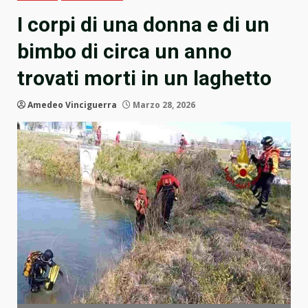
I corpi di una donna e di un
bimbo di circa un anno
trovati morti in un laghetto
Amedeo Vinciguerra
Marzo 28, 2026