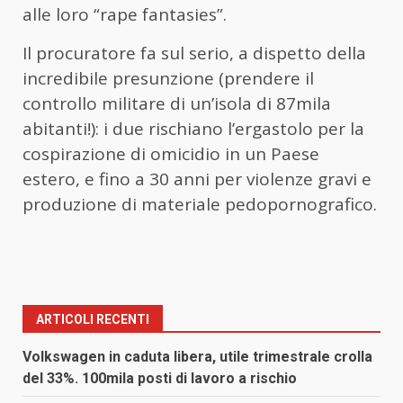
alle loro “rape fantasies”.
Il procuratore fa sul serio, a dispetto della
incredibile presunzione (prendere il
controllo militare di un’isola di 87mila
abitanti!): i due rischiano l’ergastolo per la
cospirazione di omicidio in un Paese
estero, e fino a 30 anni per violenze gravi e
produzione di materiale pedopornografico.
ARTICOLI RECENTI
Volkswagen in caduta libera, utile trimestrale crolla
del 33%. 100mila posti di lavoro a rischio