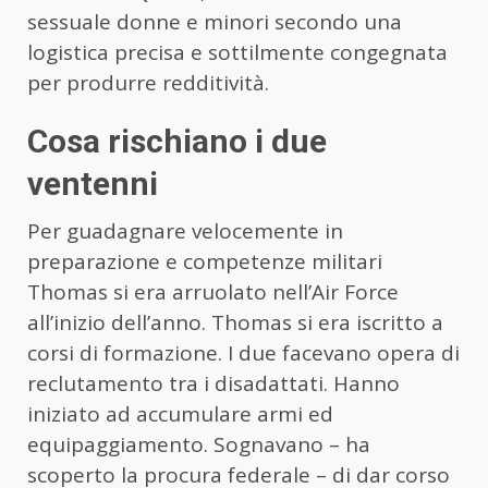
sessuale donne e minori secondo una
logistica precisa e sottilmente congegnata
per produrre redditività.
Cosa rischiano i due
ventenni
Per guadagnare velocemente in
preparazione e competenze militari
Thomas si era arruolato nell’Air Force
all’inizio dell’anno. Thomas si era iscritto a
corsi di formazione. I due facevano opera di
reclutamento tra i disadattati. Hanno
iniziato ad accumulare armi ed
equipaggiamento. Sognavano – ha
scoperto la procura federale – di dar corso