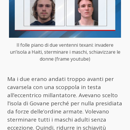
Il folle piano di due ventenni texani: invadere
un’isola a Haiti, sterminare i maschi, schiavizzare le
donne (frame youtube)
Ma i due erano andati troppo avanti per
cavarsela con una scoppola in testa
all’eccentrico millantatore. Avevano scelto
l’isola di Govane perché per nulla presidiata
da forze delle’ordine armate. Volevano
sterminare tutti i maschi adulti senza
eccezione. Quindi, ridurre in schiavitù