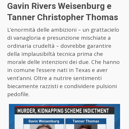
Gavin Rivers Weisenburg e
Tanner Christopher Thomas
L’enormità delle ambizioni – un grattacielo
di vanagloria e presunzione mischiate a
ordinaria crudeltà – dovrebbe garantire
della implausibiltà tecnica prima che
morale delle intenzioni dei due. Che hanno
in comune l’essere nati in Texas e aver
vent’anni. Oltre a nutrire sentimenti
biecamente razzisti e condividere pulsioni
pedofile.