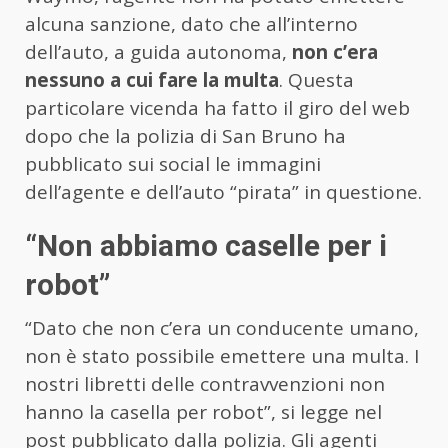
alcuna sanzione, dato che all’interno
dell’auto, a guida autonoma,
non c’era
nessuno a cui fare la multa
. Questa
particolare vicenda ha fatto il giro del web
dopo che la polizia di San Bruno ha
pubblicato sui social le immagini
dell’agente e dell’auto “pirata” in questione.
“Non abbiamo caselle per i
robot”
“Dato che non c’era un conducente umano,
non è stato possibile emettere una multa. I
nostri libretti delle contravvenzioni non
hanno la casella per robot”, si legge nel
post pubblicato dalla polizia. Gli agenti