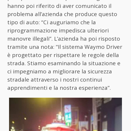
hanno poi riferito di aver comunicato il
problema all’azienda che produce questo
tipo di auto: “Ci auguriamo che la
riprogrammazione impedisca ulteriori
manovre illegali”. L’azienda ha poi risposto
tramite una nota: “Il sistema Waymo Driver
è progettato per rispettare le regole della
strada. Stiamo esaminando la situazione e
ci impegniamo a migliorare la sicurezza
stradale attraverso i nostri continui
apprendimenti e la nostra esperienza”.