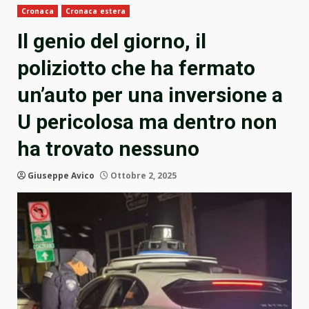
Cronaca
Cronaca estera
Il genio del giorno, il
poliziotto che ha fermato
un’auto per una inversione a
U pericolosa ma dentro non
ha trovato nessuno
Giuseppe Avico
Ottobre 2, 2025