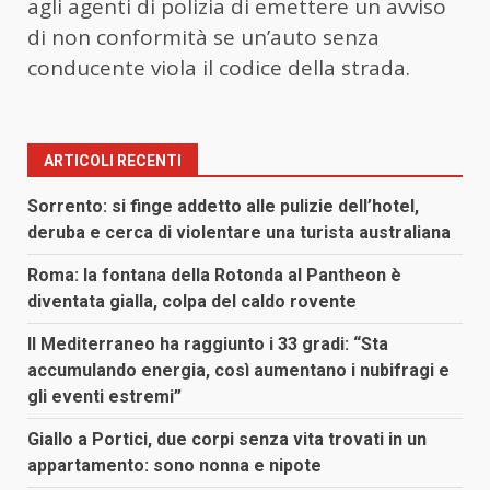
agli agenti di polizia di emettere un avviso
di non conformità se un’auto senza
conducente viola il codice della strada.
ARTICOLI RECENTI
Sorrento: si finge addetto alle pulizie dell’hotel,
deruba e cerca di violentare una turista australiana
Roma: la fontana della Rotonda al Pantheon è
diventata gialla, colpa del caldo rovente
Il Mediterraneo ha raggiunto i 33 gradi: “Sta
accumulando energia, così aumentano i nubifragi e
gli eventi estremi”
Giallo a Portici, due corpi senza vita trovati in un
appartamento: sono nonna e nipote