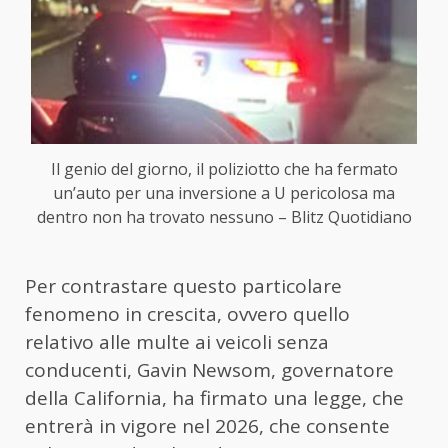
Il genio del giorno, il poliziotto che ha fermato
un’auto per una inversione a U pericolosa ma
dentro non ha trovato nessuno – Blitz Quotidiano
Per contrastare questo particolare
fenomeno in crescita, ovvero quello
relativo alle multe ai veicoli senza
conducenti, Gavin Newsom, governatore
della California, ha firmato una legge, che
entrerà in vigore nel 2026, che consente