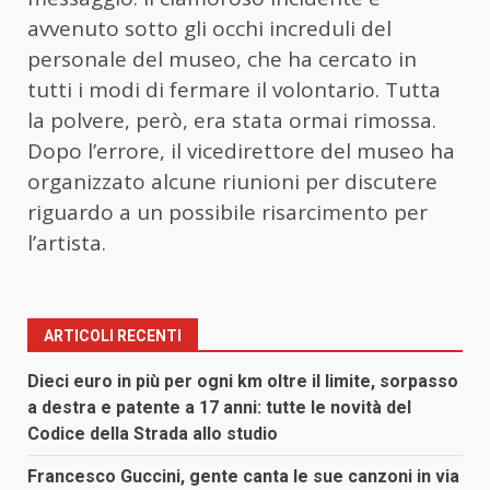
avvenuto sotto gli occhi increduli del
personale del museo, che ha cercato in
tutti i modi di fermare il volontario. Tutta
la polvere, però, era stata ormai rimossa.
Dopo l’errore, il vicedirettore del museo ha
organizzato alcune riunioni per discutere
riguardo a un possibile risarcimento per
l’artista.
ARTICOLI RECENTI
Dieci euro in più per ogni km oltre il limite, sorpasso
a destra e patente a 17 anni: tutte le novità del
Codice della Strada allo studio
Francesco Guccini, gente canta le sue canzoni in via