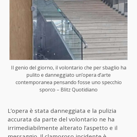
Il genio del giorno, il volontario che per sbaglio ha
pulito e danneggiato un’opera d’arte
contemporanea pensando fosse uno specchio
sporco – Blitz Quotidiano
L’opera è stata danneggiata e la pulizia
accurata da parte del volontario ne ha
irrimediabilmente alterato l’aspetto e il
messaggio. Il clamoroso incidente è