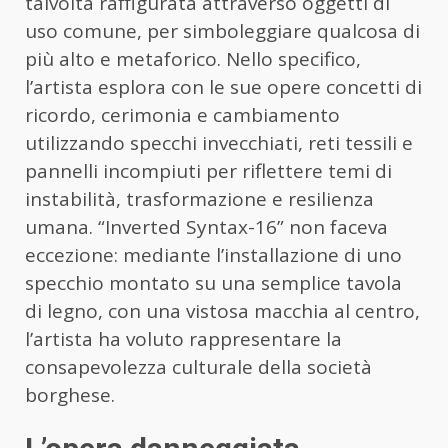
talvolta raffigurata attraverso oggetti di
uso comune, per simboleggiare qualcosa di
più alto e metaforico. Nello specifico,
l’artista esplora con le sue opere concetti di
ricordo, cerimonia e cambiamento
utilizzando specchi invecchiati, reti tessili e
pannelli incompiuti per riflettere temi di
instabilità, trasformazione e resilienza
umana. “Inverted Syntax-16” non faceva
eccezione: mediante l’installazione di uno
specchio montato su una semplice tavola
di legno, con una vistosa macchia al centro,
l’artista ha voluto rappresentare la
consapevolezza culturale della società
borghese.