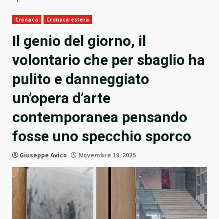
Cronaca
Cronaca estera
Il genio del giorno, il
volontario che per sbaglio ha
pulito e danneggiato
un’opera d’arte
contemporanea pensando
fosse uno specchio sporco
Giuseppe Avico
Novembre 19, 2025