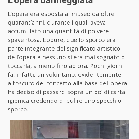
L’opera danneggiata
L’opera era esposta al museo da oltre
quarant’anni, durante i quali aveva
accumulato una quantità di polvere
spaventosa. Eppure, quello sporco era
parte integrante del significato artistico
dell’opera e nessuno si era mai sognato di
toccarla, almeno fino ad ora. Pochi giorni
fa, infatti, un volontario, evidentemente
all’oscuro del concetto alla base dell’opera,
ha deciso di passarci sopra un po’ di carta
igienica credendo di pulire uno specchio
sporco.