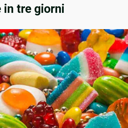
n tre giorni