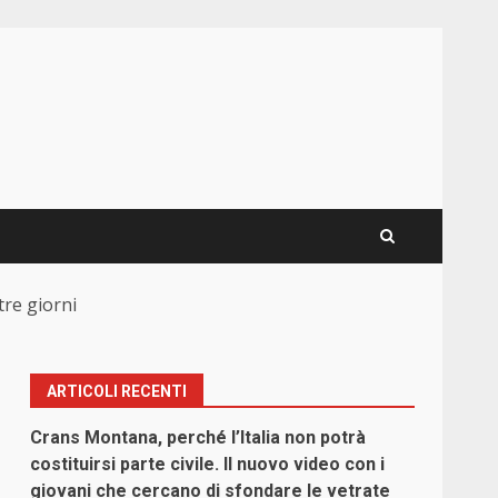
tre giorni
ARTICOLI RECENTI
Crans Montana, perché l’Italia non potrà
costituirsi parte civile. Il nuovo video con i
giovani che cercano di sfondare le vetrate