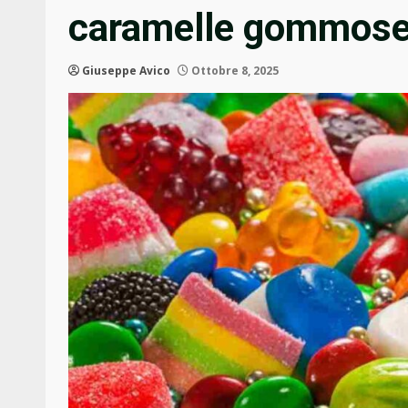
caramelle gommose i
Giuseppe Avico
Ottobre 8, 2025