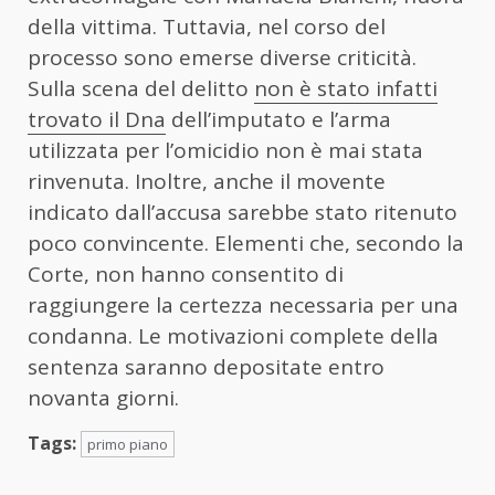
della vittima. Tuttavia, nel corso del
processo sono emerse diverse criticità.
Sulla scena del delitto
non è stato infatti
trovato il Dna
dell’imputato e l’arma
utilizzata per l’omicidio non è mai stata
rinvenuta. Inoltre, anche il movente
indicato dall’accusa sarebbe stato ritenuto
poco convincente. Elementi che, secondo la
Corte, non hanno consentito di
raggiungere la certezza necessaria per una
condanna. Le motivazioni complete della
sentenza saranno depositate entro
novanta giorni.
Tags:
primo piano