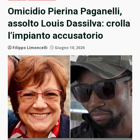
Omicidio Pierina Paganelli,
assolto Louis Dassilva: crolla
l’impianto accusatorio
Filippo Limoncelli
Giugno 10, 2026