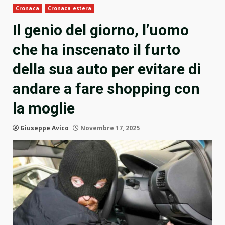
Cronaca
Cronaca estera
Il genio del giorno, l’uomo
che ha inscenato il furto
della sua auto per evitare di
andare a fare shopping con
la moglie
Giuseppe Avico
Novembre 17, 2025