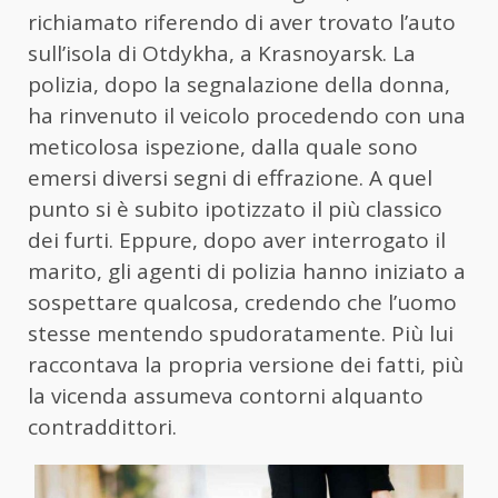
richiamato riferendo di aver trovato l’auto
sull’isola di Otdykha, a Krasnoyarsk. La
polizia, dopo la segnalazione della donna,
ha rinvenuto il veicolo procedendo con una
meticolosa ispezione, dalla quale sono
emersi diversi segni di effrazione. A quel
punto si è subito ipotizzato il più classico
dei furti. Eppure, dopo aver interrogato il
marito, gli agenti di polizia hanno iniziato a
sospettare qualcosa, credendo che l’uomo
stesse mentendo spudoratamente. Più lui
raccontava la propria versione dei fatti, più
la vicenda assumeva contorni alquanto
contraddittori.