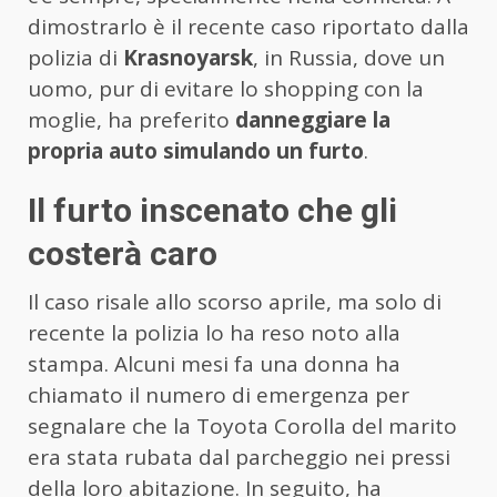
dimostrarlo è il recente caso riportato dalla
polizia di
Krasnoyarsk
, in Russia, dove un
uomo, pur di evitare lo shopping con la
moglie, ha preferito
danneggiare la
propria auto simulando un furto
.
Il furto inscenato che gli
costerà caro
Il caso risale allo scorso aprile, ma solo di
recente la polizia lo ha reso noto alla
stampa. Alcuni mesi fa una donna ha
chiamato il numero di emergenza per
segnalare che la Toyota Corolla del marito
era stata rubata dal parcheggio nei pressi
della loro abitazione. In seguito, ha