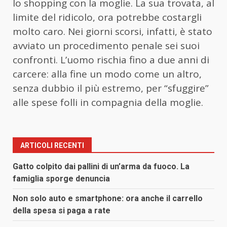
lo shopping con la moglie. La sua trovata, al
limite del ridicolo, ora potrebbe costargli
molto caro. Nei giorni scorsi, infatti, è stato
avviato un procedimento penale sei suoi
confronti. L’uomo rischia fino a due anni di
carcere: alla fine un modo come un altro,
senza dubbio il più estremo, per “sfuggire”
alle spese folli in compagnia della moglie.
ARTICOLI RECENTI
Gatto colpito dai pallini di un’arma da fuoco. La
famiglia sporge denuncia
Non solo auto e smartphone: ora anche il carrello
della spesa si paga a rate