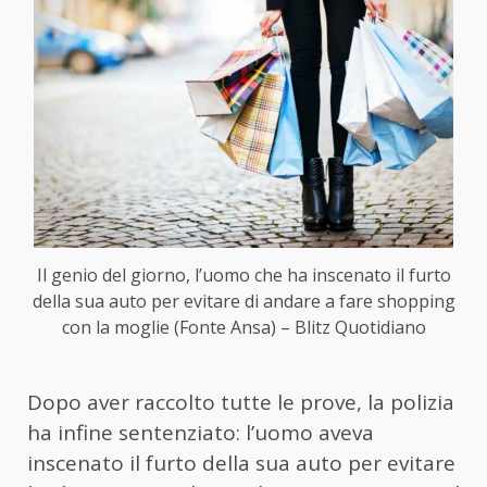
Il genio del giorno, l’uomo che ha inscenato il furto
della sua auto per evitare di andare a fare shopping
con la moglie (Fonte Ansa) – Blitz Quotidiano
Dopo aver raccolto tutte le prove, la polizia
ha infine sentenziato: l’uomo aveva
inscenato il furto della sua auto per evitare