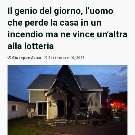
Il genio del giorno, l’uomo
che perde la casa in un
incendio ma ne vince un’altra
alla lotteria
Giuseppe Avico
Settembre 16, 2025