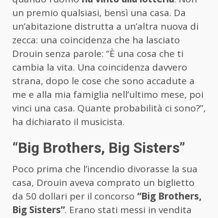
un premio qualsiasi, bensì una casa. Da
un’abitazione distrutta a un’altra nuova di
zecca: una coincidenza che ha lasciato
Drouin senza parole: “È una cosa che ti
cambia la vita. Una coincidenza davvero
strana, dopo le cose che sono accadute a
me e alla mia famiglia nell’ultimo mese, poi
vinci una casa. Quante probabilità ci sono?”,
ha dichiarato il musicista.
“Big Brothers, Big Sisters”
Poco prima che l’incendio divorasse la sua
casa, Drouin aveva comprato un biglietto
da 50 dollari per il concorso
“Big Brothers,
Big Sisters”
. Erano stati messi in vendita