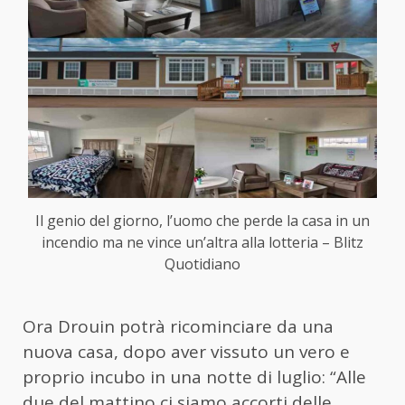
Il genio del giorno, l’uomo che perde la casa in un
incendio ma ne vince un’altra alla lotteria – Blitz
Quotidiano
Ora Drouin potrà ricominciare da una
nuova casa, dopo aver vissuto un vero e
proprio incubo in una notte di luglio: “Alle
due del mattino ci siamo accorti delle