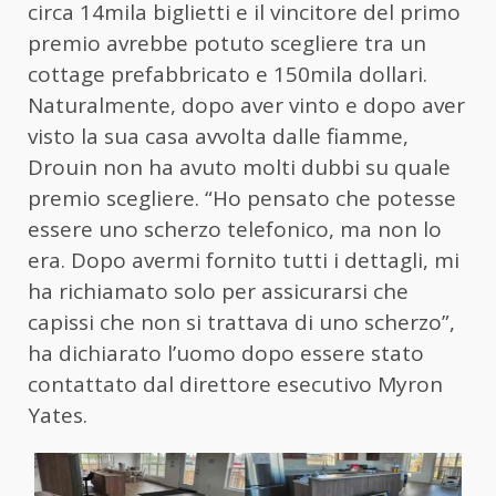
circa 14mila biglietti e il vincitore del primo
premio avrebbe potuto scegliere tra un
cottage prefabbricato e 150mila dollari.
Naturalmente, dopo aver vinto e dopo aver
visto la sua casa avvolta dalle fiamme,
Drouin non ha avuto molti dubbi su quale
premio scegliere. “Ho pensato che potesse
essere uno scherzo telefonico, ma non lo
era. Dopo avermi fornito tutti i dettagli, mi
ha richiamato solo per assicurarsi che
capissi che non si trattava di uno scherzo”,
ha dichiarato l’uomo dopo essere stato
contattato dal direttore esecutivo Myron
Yates.