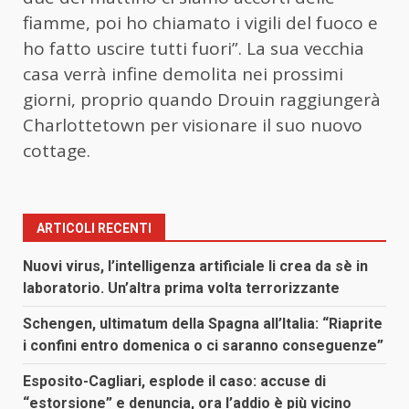
fiamme, poi ho chiamato i vigili del fuoco e
ho fatto uscire tutti fuori”. La sua vecchia
casa verrà infine demolita nei prossimi
giorni, proprio quando Drouin raggiungerà
Charlottetown per visionare il suo nuovo
cottage.
ARTICOLI RECENTI
Nuovi virus, l’intelligenza artificiale li crea da sè in
laboratorio. Un’altra prima volta terrorizzante
Schengen, ultimatum della Spagna all’Italia: “Riaprite
i confini entro domenica o ci saranno conseguenze”
Esposito-Cagliari, esplode il caso: accuse di
“estorsione” e denuncia, ora l’addio è più vicino