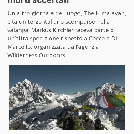
morti accertati
Un altro giornale del luogo, The Himalayan,
cita un terzo italiano scomparso nella
valanga: Markus Kirchler faceva parte di
un’altra spedizione rispetto a Cocco e Di
Marcello, organizzata dall’agenzia
Wilderness Outdoors.