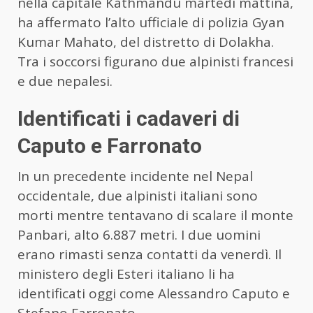
nella capitale Kathmandu martedì mattina,
ha affermato l’alto ufficiale di polizia Gyan
Kumar Mahato, del distretto di Dolakha.
Tra i soccorsi figurano due alpinisti francesi
e due nepalesi.
Identificati i cadaveri di
Caputo e Farronato
In un precedente incidente nel Nepal
occidentale, due alpinisti italiani sono
morti mentre tentavano di scalare il monte
Panbari, alto 6.887 metri. I due uomini
erano rimasti senza contatti da venerdì. Il
ministero degli Esteri italiano li ha
identificati oggi come Alessandro Caputo e
Stefano Farronato.