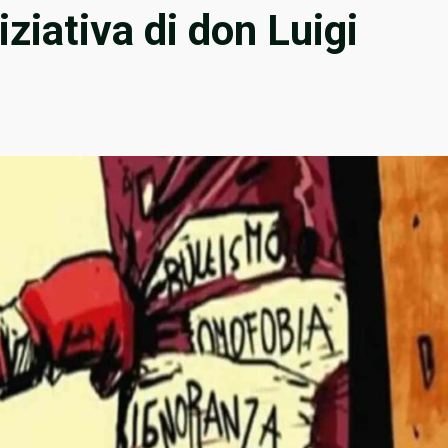
niziativa di don Luigi