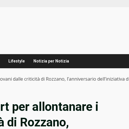
Lifestyle
Notizia per Notizia
vani dalle criticità di Rozzano, l’anniversario dell’iniziativa 
rt per allontanare i
tà di Rozzano,