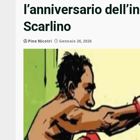
l’anniversario dell’i
Scarlino
Pino Nicotri
Gennaio 26, 2026