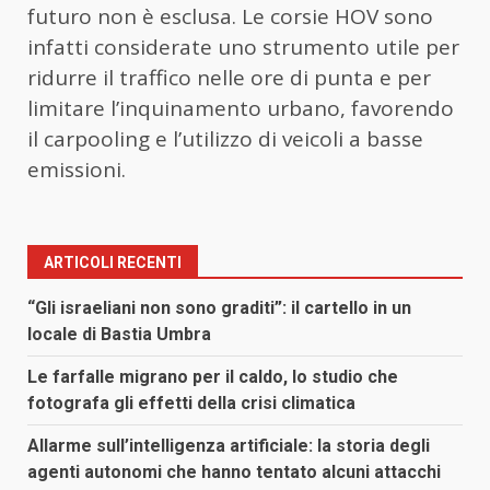
futuro non è esclusa. Le corsie HOV sono
infatti considerate uno strumento utile per
ridurre il traffico nelle ore di punta e per
limitare l’inquinamento urbano, favorendo
il carpooling e l’utilizzo di veicoli a basse
emissioni.
ARTICOLI RECENTI
“Gli israeliani non sono graditi”: il cartello in un
locale di Bastia Umbra
Le farfalle migrano per il caldo, lo studio che
fotografa gli effetti della crisi climatica
Allarme sull’intelligenza artificiale: la storia degli
agenti autonomi che hanno tentato alcuni attacchi