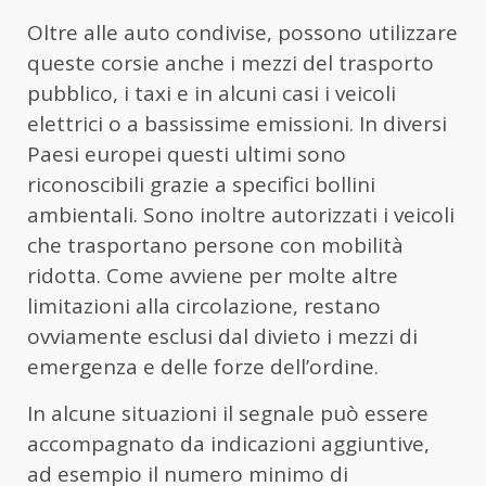
Oltre alle auto condivise, possono utilizzare
queste corsie anche i mezzi del trasporto
pubblico, i taxi e in alcuni casi i veicoli
elettrici o a bassissime emissioni. In diversi
Paesi europei questi ultimi sono
riconoscibili grazie a specifici bollini
ambientali. Sono inoltre autorizzati i veicoli
che trasportano persone con mobilità
ridotta. Come avviene per molte altre
limitazioni alla circolazione, restano
ovviamente esclusi dal divieto i mezzi di
emergenza e delle forze dell’ordine.
In alcune situazioni il segnale può essere
accompagnato da indicazioni aggiuntive,
ad esempio il numero minimo di