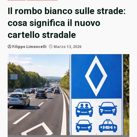
Il rombo bianco sulle strade:
cosa significa il nuovo
cartello stradale
Filippo Limoncelli
Marzo 13, 2026