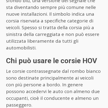
sfondo blu, una versione del segnale che
sta diventando sempre più comune nelle
nuove installazioni. Il simbolo indica una
corsia riservata a specifiche categorie di
veicoli. Spesso si tratta della corsia più a
sinistra della carreggiata e non può essere
utilizzata liberamente da tutti gli
automobilisti.
Chi può usare le corsie HOV
Le corsie contrassegnate dal rombo bianco
sono destinate principalmente ai veicoli
con più persone a bordo. In genere
possono accedervi le auto con almeno due
occupanti, cioè il conducente e almeno un
passeggero.