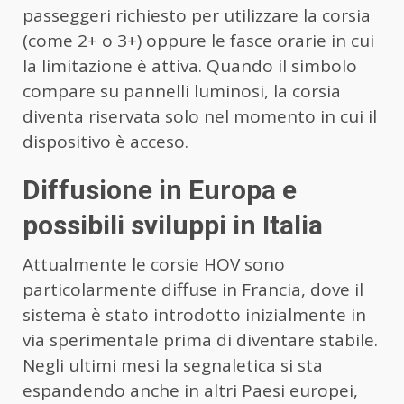
passeggeri richiesto per utilizzare la corsia
(come 2+ o 3+) oppure le fasce orarie in cui
la limitazione è attiva. Quando il simbolo
compare su pannelli luminosi, la corsia
diventa riservata solo nel momento in cui il
dispositivo è acceso.
Diffusione in Europa e
possibili sviluppi in Italia
Attualmente le corsie HOV sono
particolarmente diffuse in Francia, dove il
sistema è stato introdotto inizialmente in
via sperimentale prima di diventare stabile.
Negli ultimi mesi la segnaletica si sta
espandendo anche in altri Paesi europei,