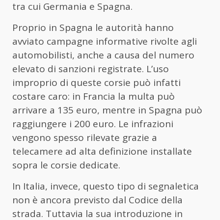
tra cui Germania e Spagna.
Proprio in Spagna le autorità hanno
avviato campagne informative rivolte agli
automobilisti, anche a causa del numero
elevato di sanzioni registrate. L’uso
improprio di queste corsie può infatti
costare caro: in Francia la multa può
arrivare a 135 euro, mentre in Spagna può
raggiungere i 200 euro. Le infrazioni
vengono spesso rilevate grazie a
telecamere ad alta definizione installate
sopra le corsie dedicate.
In Italia, invece, questo tipo di segnaletica
non è ancora previsto dal Codice della
strada. Tuttavia la sua introduzione in