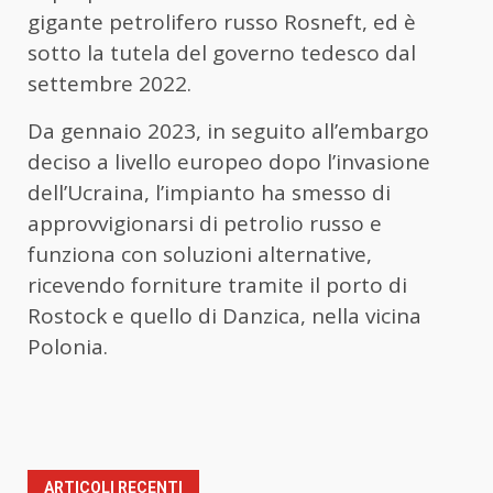
gigante petrolifero russo Rosneft, ed è
sotto la tutela del governo tedesco dal
settembre 2022.
Da gennaio 2023, in seguito all’embargo
deciso a livello europeo dopo l’invasione
dell’Ucraina, l’impianto ha smesso di
approvvigionarsi di petrolio russo e
funziona con soluzioni alternative,
ricevendo forniture tramite il porto di
Rostock e quello di Danzica, nella vicina
Polonia.
ARTICOLI RECENTI