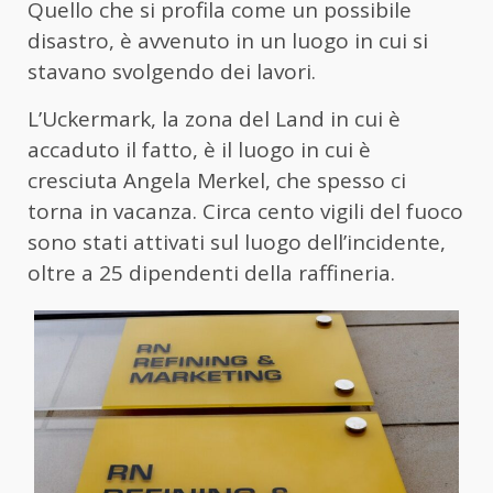
Quello che si profila come un possibile
disastro, è avvenuto in un luogo in cui si
stavano svolgendo dei lavori.
L’Uckermark, la zona del Land in cui è
accaduto il fatto, è il luogo in cui è
cresciuta Angela Merkel, che spesso ci
torna in vacanza. Circa cento vigili del fuoco
sono stati attivati sul luogo dell’incidente,
oltre a 25 dipendenti della raffineria.