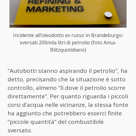
Incidente all’oleodotto ex russo in Brandeburgo:
sversati 200mila litri di petrolio (foto Ansa-
Blitzquotidiano)
“Autobotti stanno aspirando il petrolio”, ha
detto, precisando che la situazione è sotto
controllo, almeno “lì dove il petrolio scorre
direttamente”. Per quanto riguarda i piccoli
corsi d’acqua nelle vicinanze, la stessa fonte
ha aggiunto che potrebbero esserci finite
“piccole quantità” del combustibile
sversato.