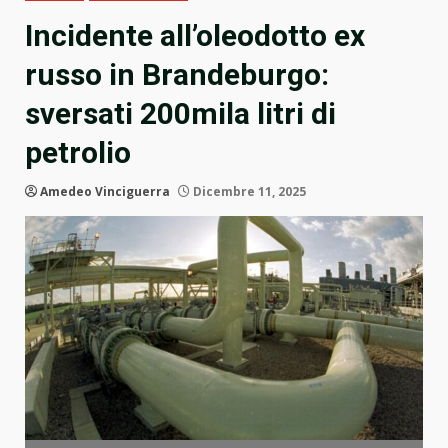
Incidente all’oleodotto ex
russo in Brandeburgo:
sversati 200mila litri di
petrolio
Amedeo Vinciguerra
Dicembre 11, 2025