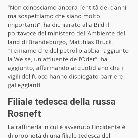
“Non conosciamo ancora l’entità dei danni,
ma sospettiamo che siano molto
importanti”, ha dichiarato alla Bild il
portavoce del ministero dell’Ambiente del
land di
Brandeburgo
, Matthias Bruck.
“Temiamo che del petrolio abbia raggiunto
la Welse, un affluente dell’Oder”, ha
aggiunto, affermando al quotidiano che i
vigili del fuoco hanno dispiegato barriere
galleggianti.
Filiale tedesca della russa
Rosneft
La raffineria in cui è avvenuto l’incidente è
di proprietà di una filiale tedesca del