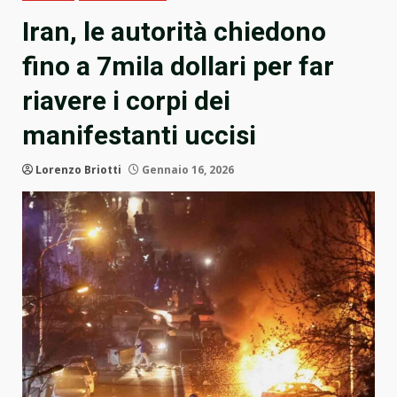
Iran, le autorità chiedono
fino a 7mila dollari per far
riavere i corpi dei
manifestanti uccisi
Lorenzo Briotti
Gennaio 16, 2026