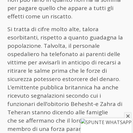
per pagare quello che appare a tutti gli
effetti come un riscatto.
Si tratta di cifre molto alte, talora
esorbitanti, rispetto a quanto guadagna la
popolazione. Talvolta, il personale
ospedaliero ha telefonato ai parenti delle
vittime per avvisarli in anticipo di recarsi a
ritirare le salme prima che le forze di
sicurezza potessero estorcere del denaro.
L’emittente pubblica britannica ha anche
ricevuto segnalazioni secondo cui i
funzionari dell’obitorio Behesht-e Zahra di
Teheran stanno dicendo alle famiglie
che se affermano che il loro figlio era un
membro di una forza paramilitare