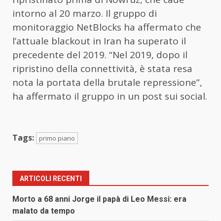
intorno al 20 marzo. Il gruppo di
monitoraggio NetBlocks ha affermato che
l’attuale blackout in Iran ha superato il
precedente del 2019. “Nel 2019, dopo il
ripristino della connettività, è stata resa
nota la portata della brutale repressione”,
ha affermato il gruppo in un post sui social.
Tags:
primo piano
ARTICOLI RECENTI
Morto a 68 anni Jorge il papà di Leo Messi: era
malato da tempo