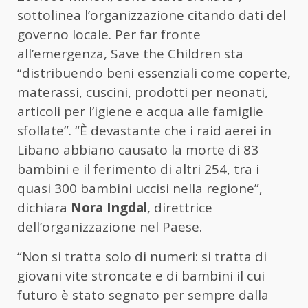
sottolinea l’organizzazione citando dati del
governo locale. Per far fronte
all’emergenza, Save the Children sta
“distribuendo beni essenziali come coperte,
materassi, cuscini, prodotti per neonati,
articoli per l’igiene e acqua alle famiglie
sfollate”. “È devastante che i raid aerei in
Libano abbiano causato la morte di 83
bambini e il ferimento di altri 254, tra i
quasi 300 bambini uccisi nella regione”,
dichiara
Nora Ingdal
, direttrice
dell’organizzazione nel Paese.
“Non si tratta solo di numeri: si tratta di
giovani vite stroncate e di bambini il cui
futuro è stato segnato per sempre dalla