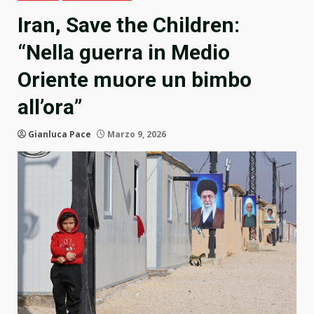
Iran, Save the Children:
“Nella guerra in Medio
Oriente muore un bimbo
all’ora”
Gianluca Pace
Marzo 9, 2026