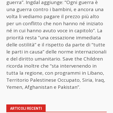
guerra”. Ingdal aggiunge: “Ogni guerra è
una guerra contro i bambini, e ancora una
volta li vediamo pagare il prezzo più alto
per un conflitto che non hanno né iniziato
né in cui hanno avuto voce in capitolo”. La
priorità resta “una cessazione immediata
delle ostilità” e il rispetto da parte di “tutte
le parti in causa” delle norme internazionali
e del diritto umanitario. Save the Children
ricorda inoltre che “sta intervenendo in
tutta la regione, con programmi in Libano,
Territorio Palestinese Occupato, Siria, Iraq,
Yemen, Afghanistan e Pakistan”.
ARTICOLI RECENTI