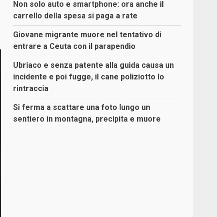
Non solo auto e smartphone: ora anche il
carrello della spesa si paga a rate
Giovane migrante muore nel tentativo di
entrare a Ceuta con il parapendio
Ubriaco e senza patente alla guida causa un
incidente e poi fugge, il cane poliziotto lo
rintraccia
Si ferma a scattare una foto lungo un
sentiero in montagna, precipita e muore