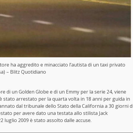
tore ha aggredito e minacciato l’autista di un taxi privato
a) – Blitz Quotidiano
ore di un Golden Globe e di un Emmy per la serie 24, viene
 è stato arrestato per la quarta volta in 18 anni per guida in
nato dal tribunale dello Stato della California a 30 giorni d
stato per avere dato una testata allo stilista Jack
2 luglio 2009 è stato assolto dalle accuse.