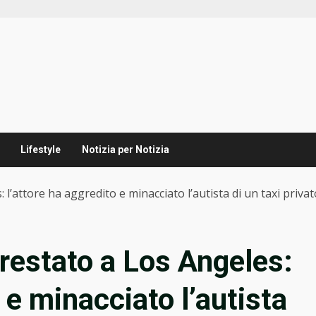
Lifestyle
Notizia per Notizia
l’attore ha aggredito e minacciato l’autista di un taxi privat
rrestato a Los Angeles:
 e minacciato l’autista