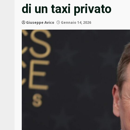
di un taxi privato
Giuseppe Avico
Gennaio 14, 2026