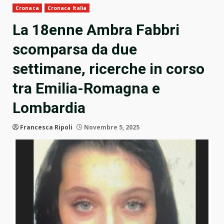
Cronaca
Cronaca Italia
La 18enne Ambra Fabbri
scomparsa da due
settimane, ricerche in corso
tra Emilia-Romagna e
Lombardia
Francesca Ripoli
Novembre 5, 2025