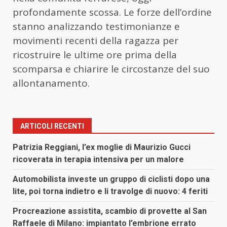
profondamente scossa. Le forze dell’ordine
stanno analizzando testimonianze e
movimenti recenti della ragazza per
ricostruire le ultime ore prima della
scomparsa e chiarire le circostanze del suo
allontanamento.
ARTICOLI RECENTI
Patrizia Reggiani, l’ex moglie di Maurizio Gucci
ricoverata in terapia intensiva per un malore
Automobilista investe un gruppo di ciclisti dopo una
lite, poi torna indietro e li travolge di nuovo: 4 feriti
Procreazione assistita, scambio di provette al San
Raffaele di Milano: impiantato l’embrione errato