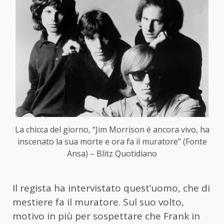
La chicca del giorno, “Jim Morrison è ancora vivo, ha
inscenato la sua morte e ora fa il muratore” (Fonte
Ansa) – Blitz Quotidiano
Il regista ha intervistato quest’uomo, che di
mestiere fa il muratore. Sul suo volto,
motivo in più per sospettare che Frank in