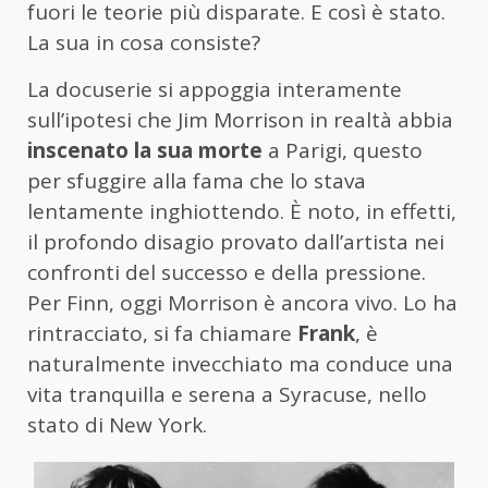
fuori le teorie più disparate. E così è stato.
La sua in cosa consiste?
La docuserie si appoggia interamente
sull’ipotesi che Jim Morrison in realtà abbia
inscenato la sua morte
a Parigi, questo
per sfuggire alla fama che lo stava
lentamente inghiottendo. È noto, in effetti,
il profondo disagio provato dall’artista nei
confronti del successo e della pressione.
Per Finn, oggi Morrison è ancora vivo. Lo ha
rintracciato, si fa chiamare
Frank
, è
naturalmente invecchiato ma conduce una
vita tranquilla e serena a Syracuse, nello
stato di New York.