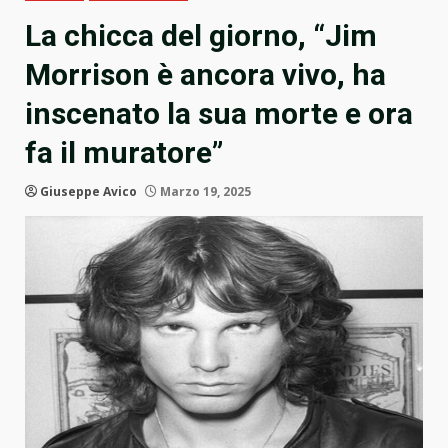
La chicca del giorno, “Jim
Morrison è ancora vivo, ha
inscenato la sua morte e ora
fa il muratore”
Giuseppe Avico
Marzo 19, 2025