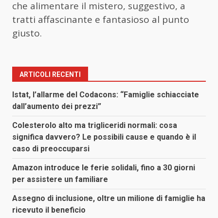
che alimentare il mistero, suggestivo, a
tratti affascinante e fantasioso al punto
giusto.
ARTICOLI RECENTI
Istat, l’allarme del Codacons: “Famiglie schiacciate
dall’aumento dei prezzi”
Colesterolo alto ma trigliceridi normali: cosa
significa davvero? Le possibili cause e quando è il
caso di preoccuparsi
Amazon introduce le ferie solidali, fino a 30 giorni
per assistere un familiare
Assegno di inclusione, oltre un milione di famiglie ha
ricevuto il beneficio