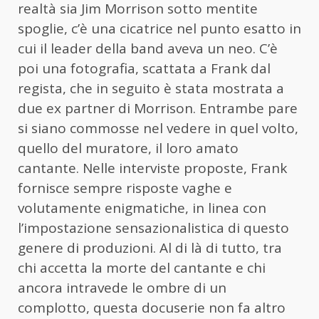
realtà sia Jim Morrison sotto mentite
spoglie, c’è una cicatrice nel punto esatto in
cui il leader della band aveva un neo. C’è
poi una fotografia, scattata a Frank dal
regista, che in seguito è stata mostrata a
due ex partner di Morrison. Entrambe pare
si siano commosse nel vedere in quel volto,
quello del muratore, il loro amato
cantante. Nelle interviste proposte, Frank
fornisce sempre risposte vaghe e
volutamente enigmatiche, in linea con
l’impostazione sensazionalistica di questo
genere di produzioni. Al di là di tutto, tra
chi accetta la morte del cantante e chi
ancora intravede le ombre di un
complotto, questa docuserie non fa altro