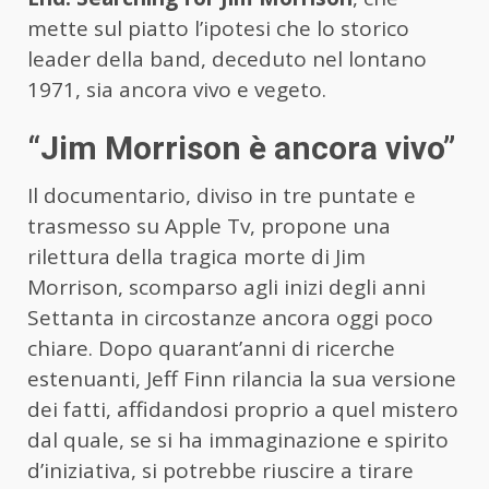
mette sul piatto l’ipotesi che lo storico
leader della band, deceduto nel lontano
1971, sia ancora vivo e vegeto.
“Jim Morrison è ancora vivo”
Il documentario, diviso in tre puntate e
trasmesso su Apple Tv, propone una
rilettura della tragica morte di Jim
Morrison, scomparso agli inizi degli anni
Settanta in circostanze ancora oggi poco
chiare. Dopo quarant’anni di ricerche
estenuanti, Jeff Finn rilancia la sua versione
dei fatti, affidandosi proprio a quel mistero
dal quale, se si ha immaginazione e spirito
d’iniziativa, si potrebbe riuscire a tirare