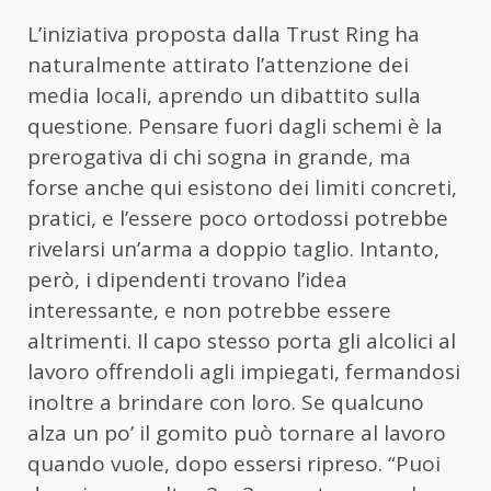
L’iniziativa proposta dalla Trust Ring ha
naturalmente attirato l’attenzione dei
media locali, aprendo un dibattito sulla
questione. Pensare fuori dagli schemi è la
prerogativa di chi sogna in grande, ma
forse anche qui esistono dei limiti concreti,
pratici, e l’essere poco ortodossi potrebbe
rivelarsi un’arma a doppio taglio. Intanto,
però, i dipendenti trovano l’idea
interessante, e non potrebbe essere
altrimenti. Il capo stesso porta gli alcolici al
lavoro offrendoli agli impiegati, fermandosi
inoltre a brindare con loro. Se qualcuno
alza un po’ il gomito può tornare al lavoro
quando vuole, dopo essersi ripreso. “Puoi