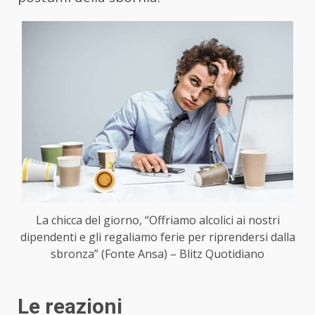
La chicca del giorno, “Offriamo alcolici ai nostri
dipendenti e gli regaliamo ferie per riprendersi dalla
sbronza” (Fonte Ansa) – Blitz Quotidiano
Le reazioni