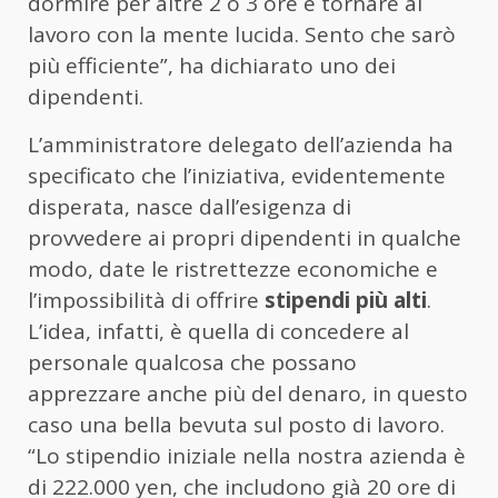
dormire per altre 2 o 3 ore e tornare al
lavoro con la mente lucida. Sento che sarò
più efficiente”, ha dichiarato uno dei
dipendenti.
L’amministratore delegato dell’azienda ha
specificato che l’iniziativa, evidentemente
disperata, nasce dall’esigenza di
provvedere ai propri dipendenti in qualche
modo, date le ristrettezze economiche e
l’impossibilità di offrire
stipendi più alti
.
L’idea, infatti, è quella di concedere al
personale qualcosa che possano
apprezzare anche più del denaro, in questo
caso una bella bevuta sul posto di lavoro.
“Lo stipendio iniziale nella nostra azienda è
di 222.000 yen, che includono già 20 ore di