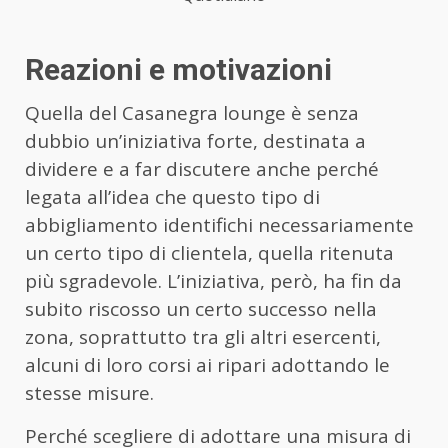
Reazioni e motivazioni
Quella del Casanegra lounge è senza
dubbio un’iniziativa forte, destinata a
dividere e a far discutere anche perché
legata all’idea che questo tipo di
abbigliamento identifichi necessariamente
un certo tipo di clientela, quella ritenuta
più sgradevole. L’iniziativa, però, ha fin da
subito riscosso un certo successo nella
zona, soprattutto tra gli altri esercenti,
alcuni di loro corsi ai ripari adottando le
stesse misure.
Perché scegliere di adottare una misura di