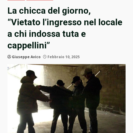
La chicca del giorno,
“Vietato l’ingresso nel locale
a chi indossa tuta e
cappellini”
Giuseppe Avico
Febbraio 10, 2025