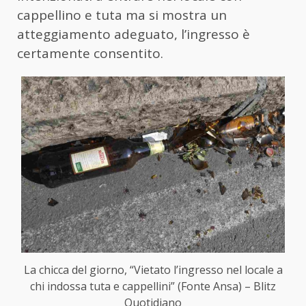
cappellino e tuta ma si mostra un
atteggiamento adeguato, l’ingresso è
certamente consentito.
La chicca del giorno, “Vietato l’ingresso nel locale a
chi indossa tuta e cappellini” (Fonte Ansa) – Blitz
Quotidiano