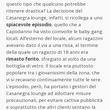
questo tipo che qualcuno potrebbe
ritenere drastica? La decisione del
Casanegra lounge, infatti, si ricollega a uno
spiacevole episodio
, quello che a
Capodanno ha visto coinvolte le baby gang
locali. All’esterno del locale, alcuni ragazzini
avevano dato il via a una rissa, al termine
della quale un ragazzo di 18 anni era
rimasto ferito
, sfregiato al volto da una
bottiglia di vetro. Il locale era piuttosto
popolare tra i giovanissimi della zona, che
vi si recavano continuamente tutte le sere.
L’episodio, però, ha portato i gestori del
Casanegra lounge ad adottare misure
precauzionali, per evitare cattiva pubblicità
e soprattutto che altri clienti sentano la