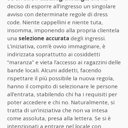
deciso di esporre all’ingresso un singolare
avviso con determinate regole di dress
code. Niente cappellini e niente tuta,
insomma, imponendo alla propria clientela
una
selezione accurata
degli ingressi.
L’iniziativa, com’è ovvio immaginare, è
indirizzata soprattutto ai cosiddetti
“maranza” e vieta l’accesso ai ragazzini delle
bande locali. Alcuni addetti, facendo
rispettare il più possibile la nuova regola,
hanno il compito di selezionare le persone
all’entrata, stabilendo chi ha i requisiti per
poter accedere e chi no. Naturalmente, si
tratta di un’iniziativa che non va intesa
come assoluta, presa alla lettera. Se si è
intenzionati a entrare nel locale con